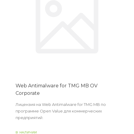
Web Antimalware for TMG MB OV
Corporate
Лицензия на Web Antimalware for TMG MB по
программе Open Value для коммерческих
предприятий.
В НАЛИЧИИ