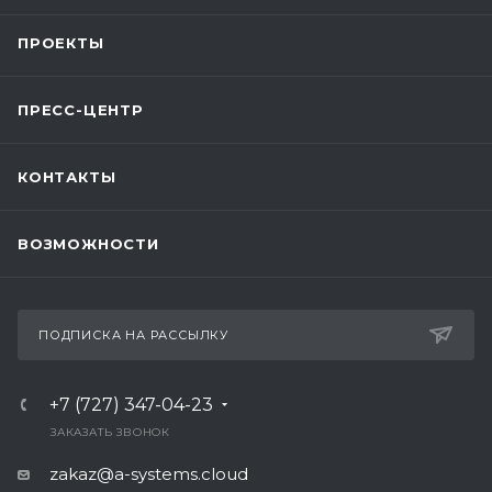
ПРОЕКТЫ
ПРЕСС-ЦЕНТР
КОНТАКТЫ
ВОЗМОЖНОСТИ
ПОДПИСКА НА РАССЫЛКУ
+7 (727) 347-04-23
ЗАКАЗАТЬ ЗВОНОК
zakaz@a-systems.cloud