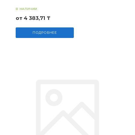
В НАЛИЧИИ
от 4 383,71 ₸
ПОДРОБНЕЕ