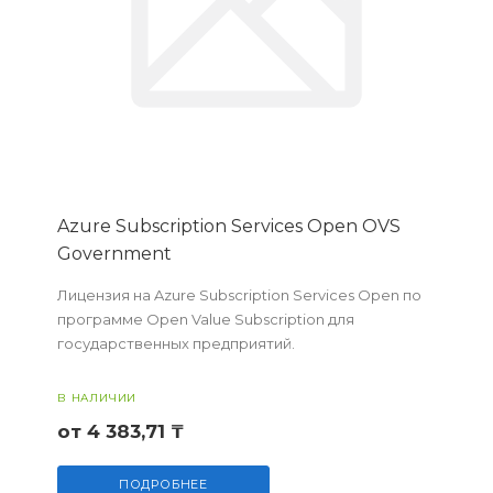
Azure Subscription Services Open OVS
Government
Лицензия на Azure Subscription Services Open по
программе Open Value Subscription для
государственных предприятий.
В НАЛИЧИИ
от 4 383,71 ₸
ПОДРОБНЕЕ