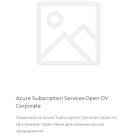
Azure Subscription Services Open OV
Corporate
Лицензия на Azure Subscription Services Open по
программе Open Value для коммерческих
предприятий.