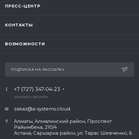
ПРЕСС-ЦЕНТР
КОНТАКТЫ
ВОЗМОЖНОСТИ
ПОДПИСКА НА РАССЫЛКУ
+7 (727) 347-04-23
ЗАКАЗАТЬ ЗВОНОК
zakaz@a-systems.cloud
Алматы, ​Алмалинский район, Проспект
Райымбека, 210/4
Астана, Сарыарка район, ул. Тарас Шевченко, 6​