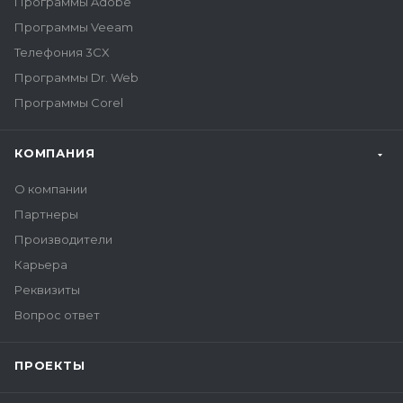
Программы Adobe
Программы Veeam
Телефония 3CX
Программы Dr. Web
Программы Corel
КОМПАНИЯ
О компании
Партнеры
Производители
Карьера
Реквизиты
Вопрос ответ
ПРОЕКТЫ