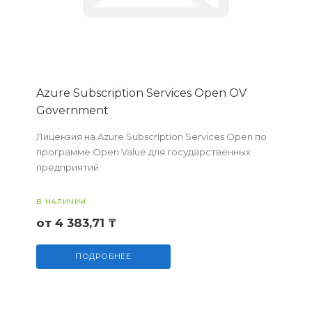
Azure Subscription Services Open OV
Government
Лицензия на Azure Subscription Services Open по
программе Open Value для государственных
предприятий.
В НАЛИЧИИ
от 4 383,71 ₸
ПОДРОБНЕЕ