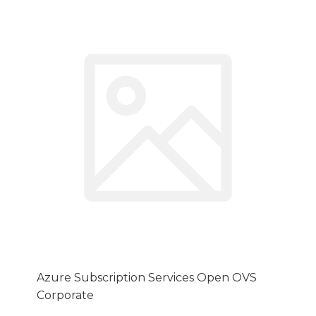
Azure Subscription Services Open OVS
Corporate