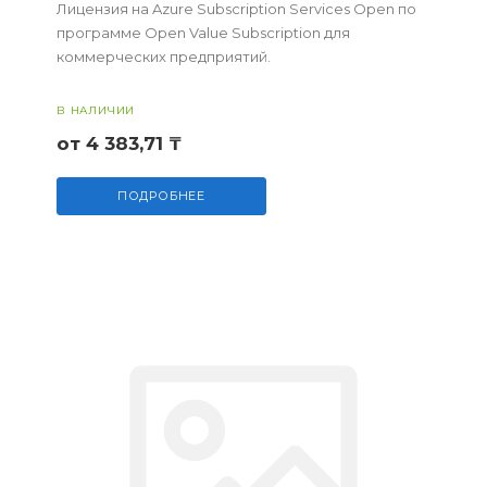
Лицензия на Azure Subscription Services Open по
программе Open Value Subscription для
коммерческих предприятий.
В НАЛИЧИИ
от 4 383,71 ₸
ПОДРОБНЕЕ