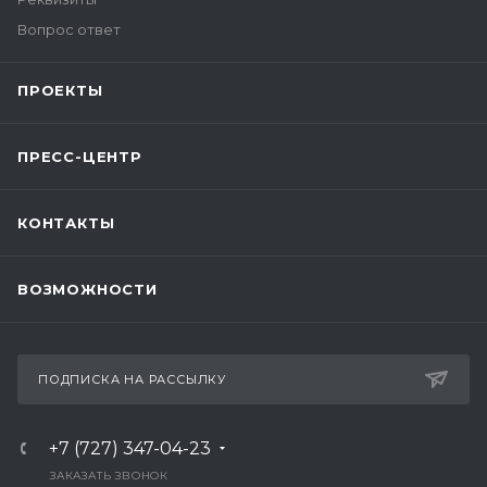
Вопрос ответ
ПРОЕКТЫ
ПРЕСС-ЦЕНТР
КОНТАКТЫ
ВОЗМОЖНОСТИ
ПОДПИСКА НА РАССЫЛКУ
+7 (727) 347-04-23
ЗАКАЗАТЬ ЗВОНОК