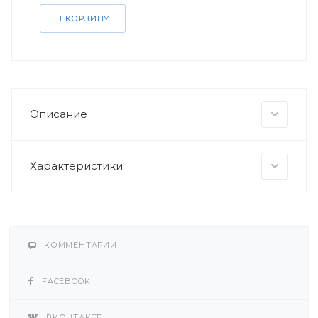
В КОРЗИНУ
Описание
Характеристики
КОММЕНТАРИИ
FACEBOOK
ВКОНТАКТЕ