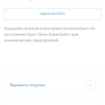
ЗАДАТЬ ВОПРОС
Лицензия на Azure Subscription Services Open по
программе Open Value Subscription для
коммерческих предприятий.
Варианты покупки