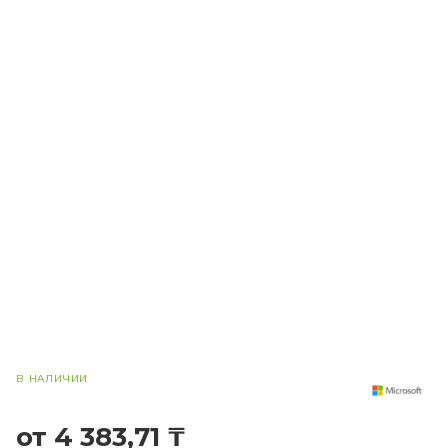
В НАЛИЧИИ
от 4 383,71 ₸