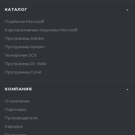
КАТАЛОГ
Подписки Microsoft
Корпоративные лицензии Microsoft
Программы Adobe
Программы Veeam
Телефония 3CX
Программы Dr. Web
Программы Corel
КОМПАНИЯ
О компании
Партнеры
Производители
Карьера
Реквизиты