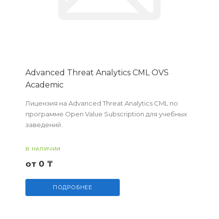
Advanced Threat Analytics CML OVS
Academic
Лицензия на Advanced Threat Analytics CML по
программе Open Value Subscription для учебных
заведений.
В НАЛИЧИИ
от 0 ₸
ПОДРОБНЕЕ