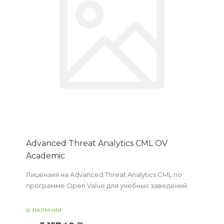
Advanced Threat Analytics CML OV
Academic
Лицензия на Advanced Threat Analytics CML по
программе Open Value для учебных заведений.
В НАЛИЧИИ