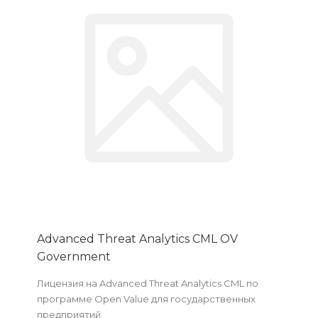
Advanced Threat Analytics CML OV
Government
Лицензия на Advanced Threat Analytics CML по
программе Open Value для государственных
предприятий.