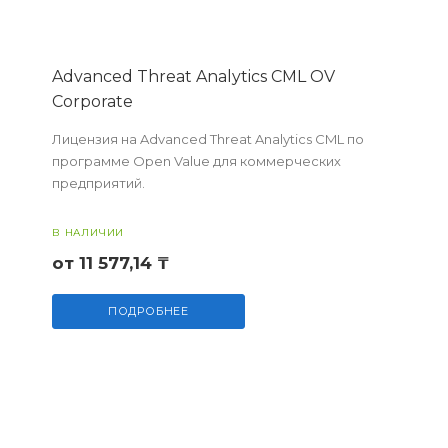
Advanced Threat Analytics CML OV
Corporate
Лицензия на Advanced Threat Analytics CML по
программе Open Value для коммерческих
предприятий.
В НАЛИЧИИ
от 11 577,14 ₸
ПОДРОБНЕЕ