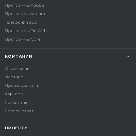
Программы Adobe
Программы Veeam
Телефония 3CX
Программы Dr. Web
Программы Corel
КОМПАНИЯ
О компании
Партнеры
Производители
Карьера
Реквизиты
Вопрос ответ
ПРОЕКТЫ