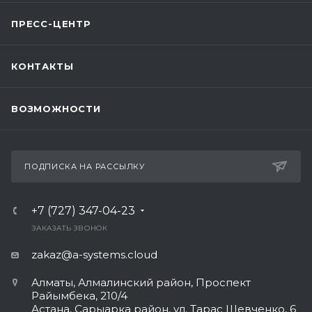
ПРЕСС-ЦЕНТР
КОНТАКТЫ
ВОЗМОЖНОСТИ
ПОДПИСКА НА РАССЫЛКУ
+7 (727) 347-04-23
ЗАКАЗАТЬ ЗВОНОК
zakaz@a-systems.cloud
Алматы, ​Алмалинский район, Проспект
Райымбека, 210/4
Астана, Сарыарка район, ул. Тарас Шевченко, 6​