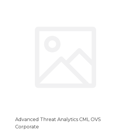
Advanced Threat Analytics CML OVS
Corporate