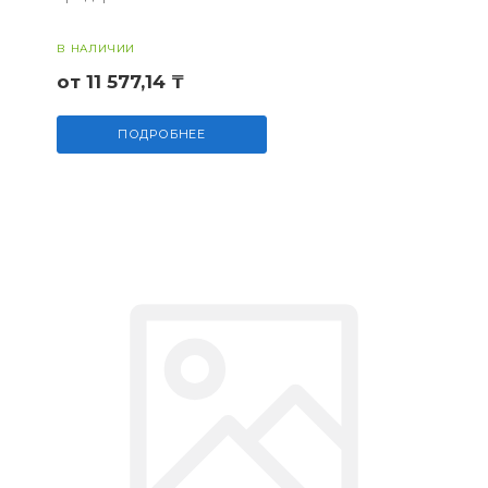
В НАЛИЧИИ
от 11 577,14 ₸
ПОДРОБНЕЕ