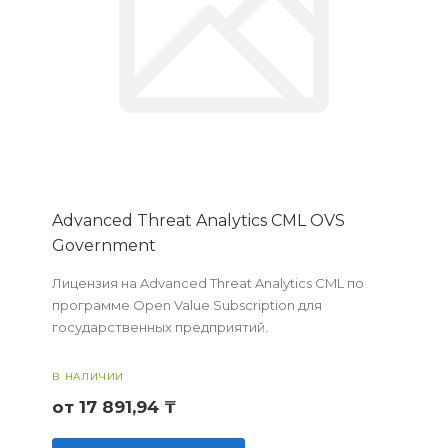
Advanced Threat Analytics CML OVS
Government
Лицензия на Advanced Threat Analytics CML по
программе Open Value Subscription для
государственных предприятий.
В НАЛИЧИИ
от 17 891,94 ₸