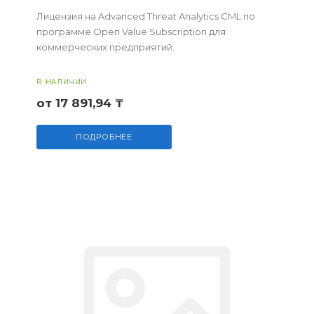
Лицензия на Advanced Threat Analytics CML по
программе Open Value Subscription для
коммерческих предприятий.
В НАЛИЧИИ
от 17 891,94 ₸
ПОДРОБНЕЕ