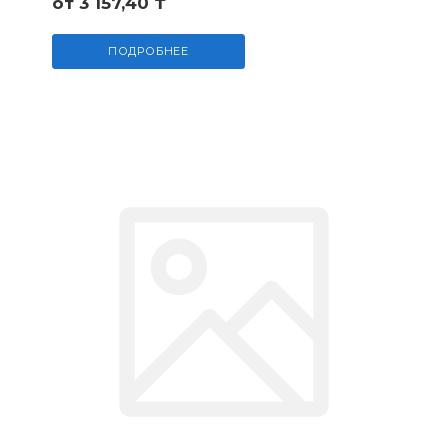
от 3 157,40 ₸
ПОДРОБНЕЕ