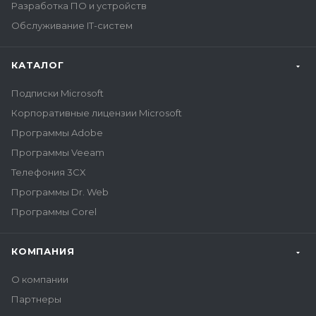
Разработка ПО и устройств
Обслуживание IT-систем
КАТАЛОГ
Подписки Microsoft
Корпоративные лицензии Microsoft
Программы Adobe
Программы Veeam
Телефония 3CX
Программы Dr. Web
Программы Corel
КОМПАНИЯ
О компании
Партнеры