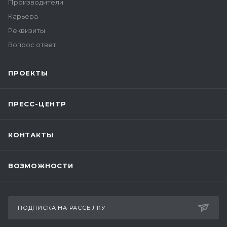
Производители
Карьера
Реквизиты
Вопрос ответ
ПРОЕКТЫ
ПРЕСС-ЦЕНТР
КОНТАКТЫ
ВОЗМОЖНОСТИ
ПОДПИСКА НА РАССЫЛКУ