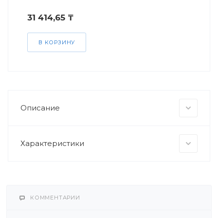
31 414,65 ₸
В КОРЗИНУ
Описание
Характеристики
КОММЕНТАРИИ