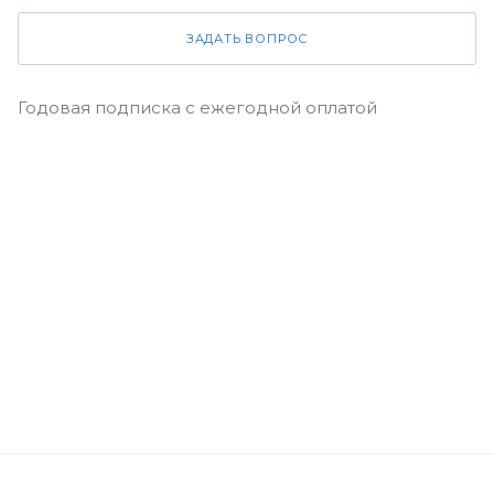
ЗАДАТЬ ВОПРОС
Годовая подписка с ежегодной оплатой