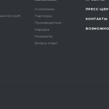
О компании
ПРЕСС-ЦЕН
ии Microsoft
Партнеры
КОНТАКТЫ
Производители
ВОЗМОЖНО
Карьера
Реквизиты
Вопрос ответ