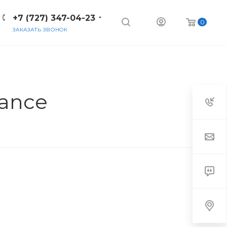
+7 (727) 347-04-23
0
ЗАКАЗАТЬ ЗВОНОК
nance