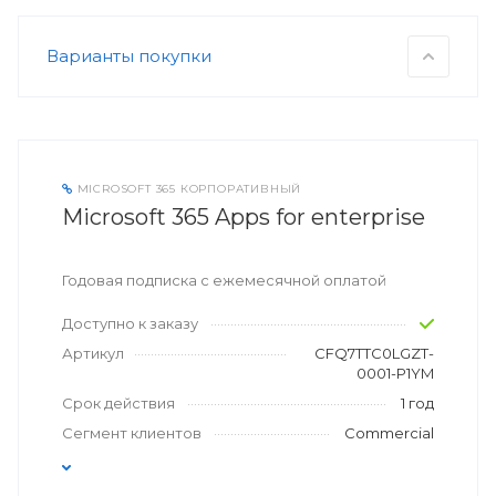
Варианты покупки
MICROSOFT 365 КОРПОРАТИВНЫЙ
Microsoft 365 Apps for enterprise
Годовая подписка с ежемесячной оплатой
Доступно к заказу
Артикул
CFQ7TTC0LGZT-
0001-P1YM
Срок действия
1 год
Сегмент клиентов
Commercial