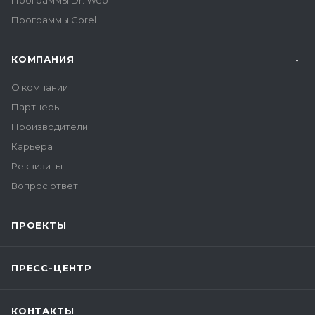
Программы Dr. Web
Программы Corel
КОМПАНИЯ
О компании
Партнеры
Производители
Карьера
Реквизиты
Вопрос ответ
ПРОЕКТЫ
ПРЕСС-ЦЕНТР
КОНТАКТЫ