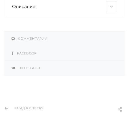
Описание
КОММЕНТАРИИ
FACEBOOK
ВКОНТАКТЕ
НАЗАД К СПИСКУ