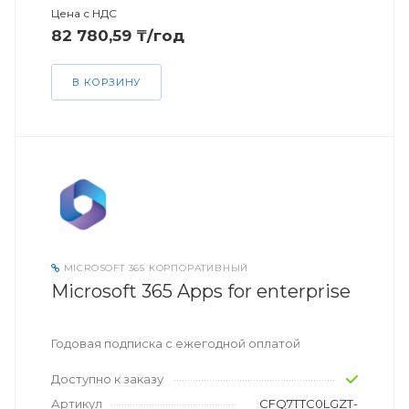
Цена с НДС
82 780,59 ₸/год
В КОРЗИНУ
MICROSOFT 365 КОРПОРАТИВНЫЙ
Microsoft 365 Apps for enterprise
Годовая подписка с ежегодной оплатой
Доступно к заказу
Артикул
CFQ7TTC0LGZT-