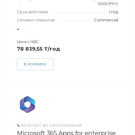
0001-P1YY
Срок действия
1 год
Сегмент клиентов
Commercial
Цена с НДС
78 839,55 ₸/год
В КОРЗИНУ
MICROSOFT 365 КОРПОРАТИВНЫЙ
Microsoft 365 Apps for enterprise