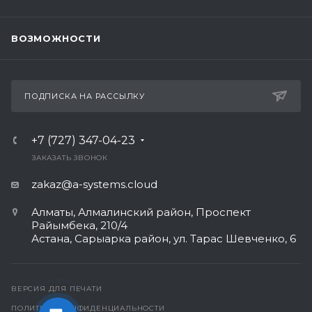
ВОЗМОЖНОСТИ
ПОДПИСКА НА РАССЫЛКУ
+7 (727) 347-04-23
ЗАКАЗАТЬ ЗВОНОК
zakaz@a-systems.cloud
Алматы, ​Алмалинский район, Проспект
Райымбека, 210/4
Астана, Сарыарка район, ул. Тарас Шевченко, 6​
ВЕРСИЯ ДЛЯ ПЕЧАТИ
ПОЛИТИКА КОНФИДЕНЦИАЛЬНОСТИ