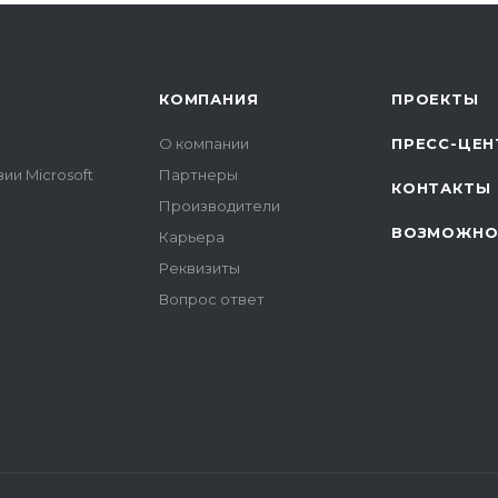
КОМПАНИЯ
ПРОЕКТЫ
О компании
ПРЕСС-ЦЕН
ии Microsoft
Партнеры
КОНТАКТЫ
Производители
ВОЗМОЖНО
Карьера
Реквизиты
Вопрос ответ