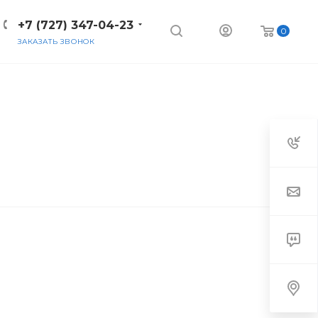
+7 (727) 347-04-23
0
ЗАКАЗАТЬ ЗВОНОК