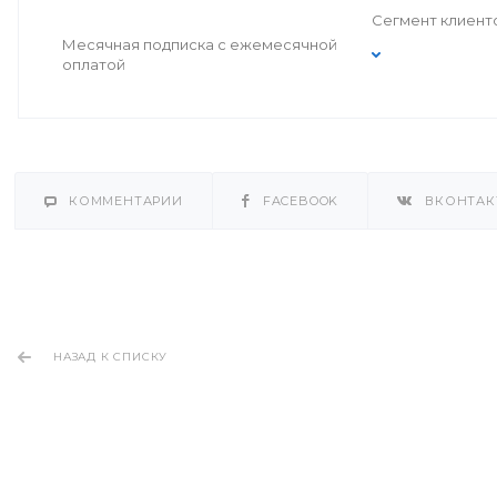
Сегмент клиент
Месячная подписка с ежемесячной
оплатой
КОММЕНТАРИИ
FACEBOOK
ВКОНТАК
НАЗАД К СПИСКУ