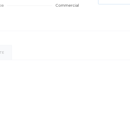
ов
Commercial
ТЕ