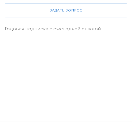
ЗАДАТЬ ВОПРОС
Годовая подписка с ежегодной оплатой