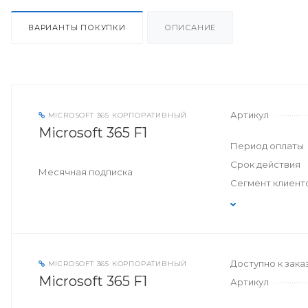
ВАРИАНТЫ ПОКУПКИ
ОПИСАНИЕ
Артикул
MICROSOFT 365 КОРПОРАТИВНЫЙ
Microsoft 365 F1
Период оплаты
Срок действия
Месячная подписка
Сегмент клиент
Доступно к зака
MICROSOFT 365 КОРПОРАТИВНЫЙ
Microsoft 365 F1
Артикул