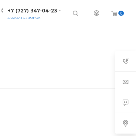
+7 (727) 347-04-23
0
ЗАКАЗАТЬ ЗВОНОК