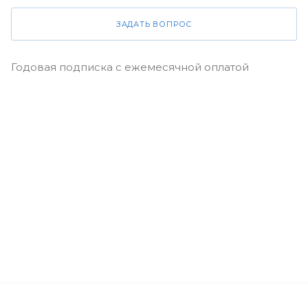
ЗАДАТЬ ВОПРОС
Годовая подписка с ежемесячной оплатой