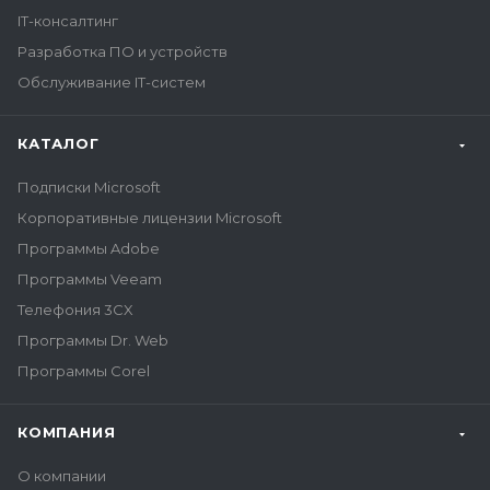
IT-консалтинг
Разработка ПО и устройств
Обслуживание IT-систем
КАТАЛОГ
Подписки Microsoft
Корпоративные лицензии Microsoft
Программы Adobe
Программы Veeam
Телефония 3CX
Программы Dr. Web
Программы Corel
КОМПАНИЯ
О компании