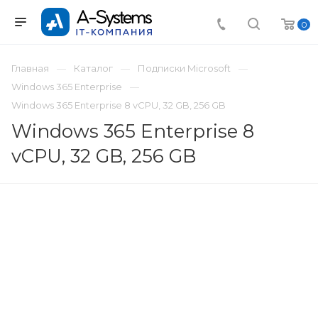
0
Главная
Каталог
Подписки Microsoft
Windows 365 Enterprise
Windows 365 Enterprise 8 vCPU, 32 GB, 256 GB
Windows 365 Enterprise 8
vCPU, 32 GB, 256 GB