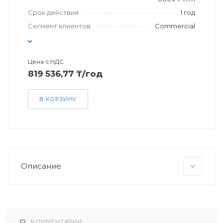
Срок действия
1 год
Сегмент клиентов
Commercial
Цена с НДС
819 536,77 ₸/год
В КОРЗИНУ
Описание
КОММЕНТАРИИ