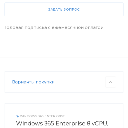
ЗАДАТЬ ВОПРОС
Годовая подписка с ежемесячной оплатой
Варианты покупки
WINDOWS 365 ENTERPRISE
Windows 365 Enterprise 8 vCPU,