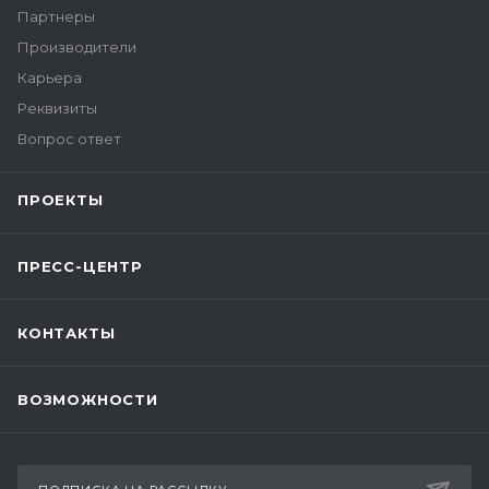
Партнеры
Производители
Карьера
Реквизиты
Вопрос ответ
ПРОЕКТЫ
ПРЕСС-ЦЕНТР
КОНТАКТЫ
ВОЗМОЖНОСТИ