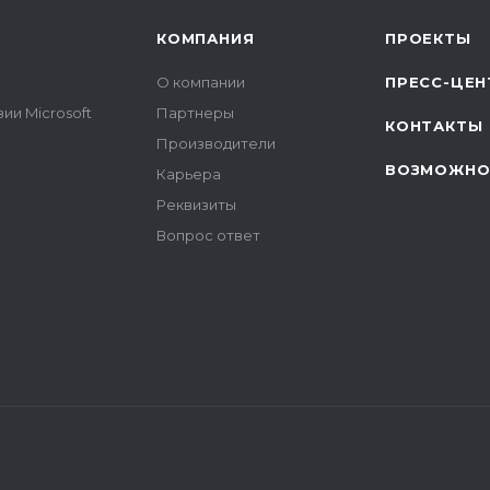
КОМПАНИЯ
ПРОЕКТЫ
О компании
ПРЕСС-ЦЕН
ии Microsoft
Партнеры
КОНТАКТЫ
Производители
ВОЗМОЖНО
Карьера
Реквизиты
Вопрос ответ