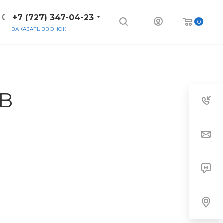
+7 (727) 347-04-23
0
ЗАКАЗАТЬ ЗВОНОК
GB