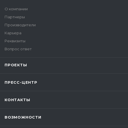
О компании
Партнеры
Производители
Карьера
Реквизиты
Вопрос ответ
ПРОЕКТЫ
ПРЕСС-ЦЕНТР
КОНТАКТЫ
ВОЗМОЖНОСТИ