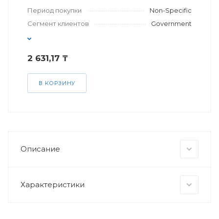
Период покупки
Non-Specific
Сегмент клиентов
Government
2 631,17 ₸
В КОРЗИНУ
Описание
Характеристики