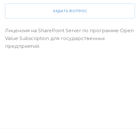
ЗАДАТЬ ВОПРОС
Лицензия на SharePoint Server по программе Open
Value Subscription для государственных
предприятий.