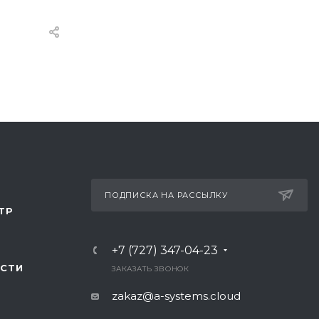
ПОДПИСКА НА РАССЫЛКУ
ТР
+7 (727) 347-04-23
СТИ
ЗАКАЗАТЬ ЗВОНОК
zakaz@a-systems.cloud