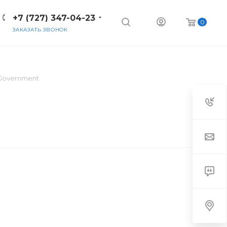
+7 (727) 347-04-23
0
ЗАКАЗАТЬ ЗВОНОК
 Government