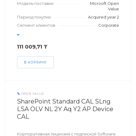
Модель поставки
Microoft Open
Value
Период покупки
Acquired year 2
Сегмент клиентов
Corporate
111 009,71 ₸
В КОРЗИНУ
OPEN VALUE
SharePoint Standard CAL SLng
LSA OLV NL 2Y Aq Y2 AP Device
CAL
Корпоративная лицензия с подпиской Software