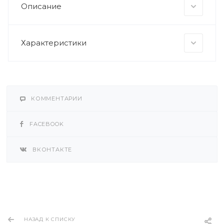
Описание
Характеристики
КОММЕНТАРИИ
FACEBOOK
ВКОНТАКТЕ
НАЗАД К СПИСКУ