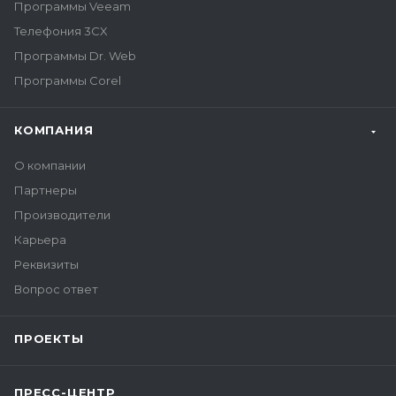
Программы Veeam
Телефония 3CX
Программы Dr. Web
Программы Corel
КОМПАНИЯ
О компании
Партнеры
Производители
Карьера
Реквизиты
Вопрос ответ
ПРОЕКТЫ
ПРЕСС-ЦЕНТР