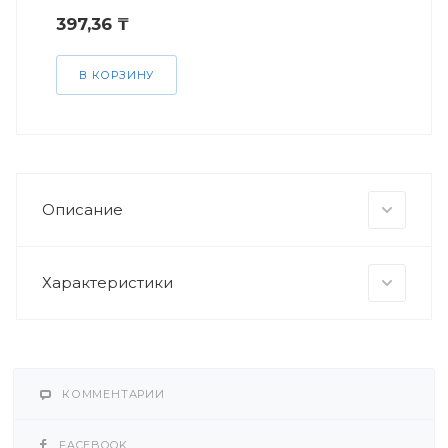
397,36 ₸
В КОРЗИНУ
Описание
Характеристики
КОММЕНТАРИИ
FACEBOOK