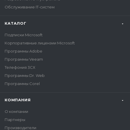
Обслуживание IT-систем
КАТАЛОГ
Подписки Microsoft
Корпоративные лицензии Microsoft
Программы Adobe
Программы Veeam
Телефония 3CX
Программы Dr. Web
Программы Corel
КОМПАНИЯ
О компании
Партнеры
Производители