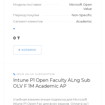
Модель поставки
Microoft Open
Value
Период покупки
Non-Specific
Сегмент клиентов
Academic
0 ₸
В КОРЗИНУ
OPEN VALUE SUBSCRIPTION
Intune P1 Open Faculty ALng Sub
OLV F 1M Academic AP
Учебная ежемесячная подписка для Microsoft
Intune P1 Open Fac для всех языков. Оплата за 1