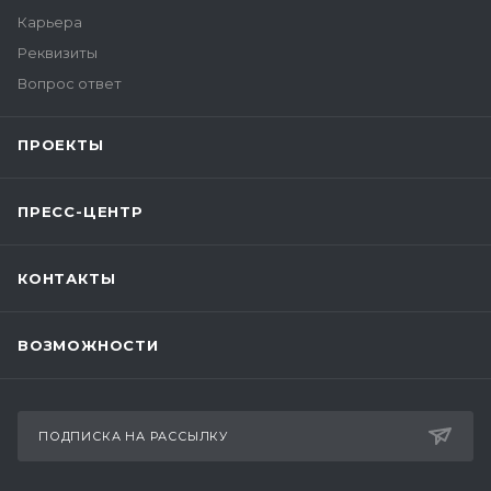
Карьера
Реквизиты
Вопрос ответ
ПРОЕКТЫ
ПРЕСС-ЦЕНТР
КОНТАКТЫ
ВОЗМОЖНОСТИ
ПОДПИСКА НА РАССЫЛКУ