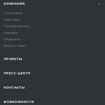
КОМПАНИЯ
О компании
Партнеры
Производители
Карьера
Реквизиты
Вопрос ответ
ПРОЕКТЫ
ПРЕСС-ЦЕНТР
КОНТАКТЫ
ВОЗМОЖНОСТИ