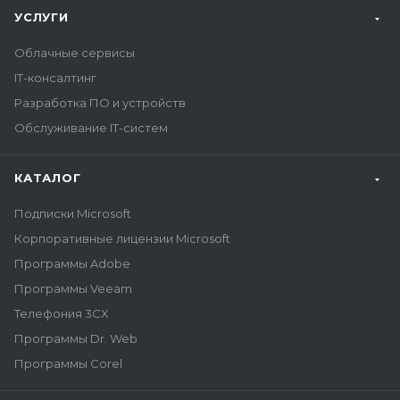
УСЛУГИ
Облачные сервисы
IT-консалтинг
Разработка ПО и устройств
Обслуживание IT-систем
КАТАЛОГ
Подписки Microsoft
Корпоративные лицензии Microsoft
Программы Adobe
Программы Veeam
Телефония 3CX
Программы Dr. Web
Программы Corel