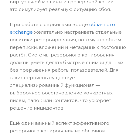
виртуальной машины из резервной копии —
это симулирует реальную ситуацию сбоя.
При работе с сервисами вроде
облачного
exchange
желательно настраивать отдельные
политики резервирования, потому что объём
переписки, вложений и метаданных постоянно
растёт. Системы резервного копирования
должны уметь делать быстрые снимки данных
без прерывания работы пользователей. Для
таких сервисов существует
специализированный функционал —
выборочное восстановление конкретных
писем, папок или контактов, что ускоряет
решение инцидентов.
Ещё один важный аспект эффективного
резервного копирования на облачном