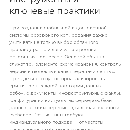
ключевые практики
При создании стабильной и долговечной
системы резервного копирования важно
учитывать не только выбор облачного
провайдера, но и логику построения
резервных процессов. Основой обычно
служат три элемента: схема хранения, контроль
версий и надёжный канал передачи данных.
Прежде всего нужно проанализировать
критичность каждой категории данных:
рабочие документы, инфраструктурные файлы,
конфигурации виртуальных серверов, базы
данных, архивы переписок, включая облачный
exchange. Разные типы требуют
индивидуального подхода — от частоты
копирования до формата хранения.