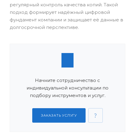
регулярный контроль качества копий. Такой
подход формирует надёжный цифровой
фундамент компании и защищает её данные в
долгосрочной перспективе.
Начните сотрудничество с
индивидуальной консультации по
подбору инструментов и услуг.
ЗАКАЗАТЬ УСЛУГУ