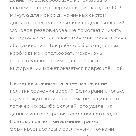
инкрементное резервирование каждые 10–30
минут, а для менее динамичных систем
достаточно ежедневных или недельных копий.
Фоновое резервирование помогает снизить
нагрузку на сеть, а также минимизировать окна
обслуживания. При работе с базами данных
необходимо использовать механизмы
согласованного снимка, иначе часть
информации может оказаться повреждённой.
Не менее значимый этап — назначение
политик хранения версий. Если хранить только
одну свежую копию, система не защищает от
логических ошибок, случайного удаления
данных или внедрения вредоносного кода.
Поэтому грамотный администратор
формирует архивы с различными точками