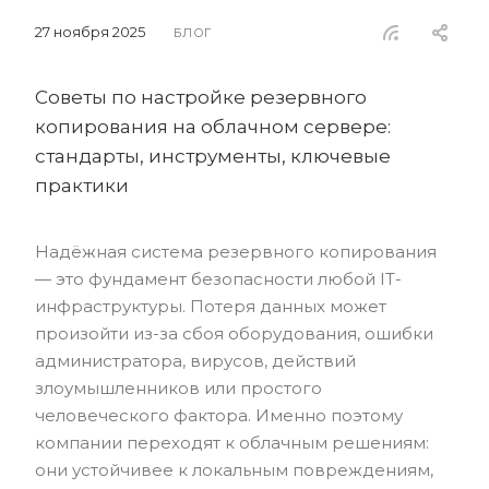
27 ноября 2025
БЛОГ
Советы по настройке резервного
копирования на облачном сервере:
стандарты, инструменты, ключевые
практики
Надёжная система резервного копирования
— это фундамент безопасности любой IT-
инфраструктуры. Потеря данных может
произойти из-за сбоя оборудования, ошибки
администратора, вирусов, действий
злоумышленников или простого
человеческого фактора. Именно поэтому
компании переходят к облачным решениям:
они устойчивее к локальным повреждениям,