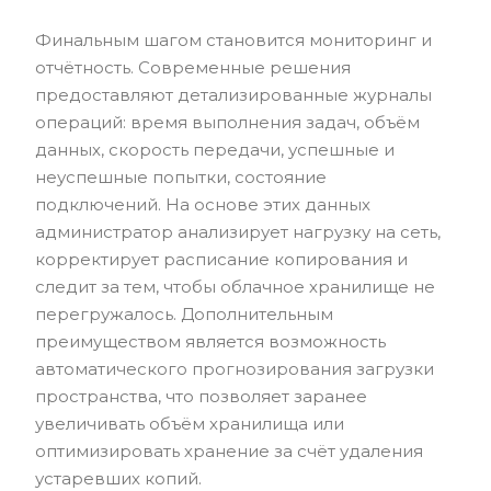
Финальным шагом становится мониторинг и
отчётность. Современные решения
предоставляют детализированные журналы
операций: время выполнения задач, объём
данных, скорость передачи, успешные и
неуспешные попытки, состояние
подключений. На основе этих данных
администратор анализирует нагрузку на сеть,
корректирует расписание копирования и
следит за тем, чтобы облачное хранилище не
перегружалось. Дополнительным
преимуществом является возможность
автоматического прогнозирования загрузки
пространства, что позволяет заранее
увеличивать объём хранилища или
оптимизировать хранение за счёт удаления
устаревших копий.