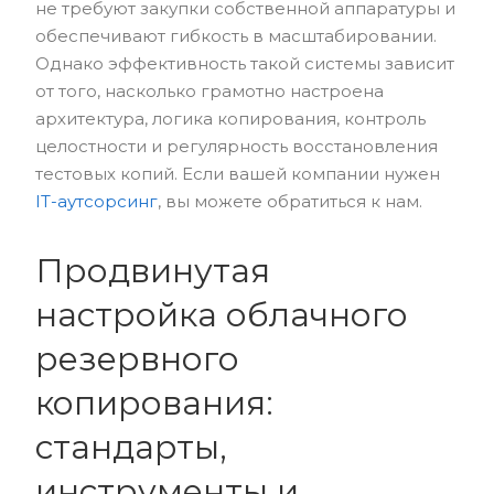
не требуют закупки собственной аппаратуры и
обеспечивают гибкость в масштабировании.
Однако эффективность такой системы зависит
от того, насколько грамотно настроена
архитектура, логика копирования, контроль
целостности и регулярность восстановления
тестовых копий. Если вашей компании нужен
IT-аутсорсинг
, вы можете обратиться к нам.
Продвинутая
настройка облачного
резервного
копирования:
стандарты,
инструменты и