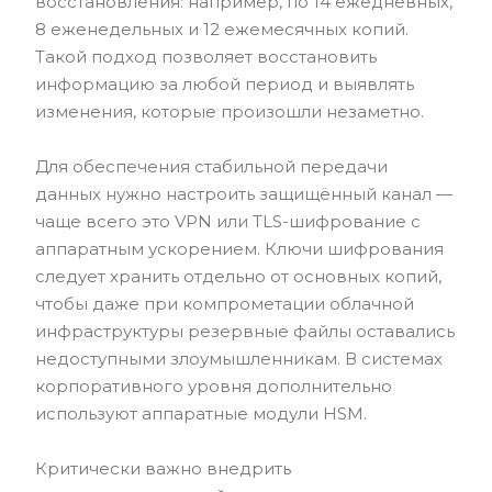
восстановления: например, по 14 ежедневных,
8 еженедельных и 12 ежемесячных копий.
Такой подход позволяет восстановить
информацию за любой период и выявлять
изменения, которые произошли незаметно.
Для обеспечения стабильной передачи
данных нужно настроить защищённый канал —
чаще всего это VPN или TLS-шифрование с
аппаратным ускорением. Ключи шифрования
следует хранить отдельно от основных копий,
чтобы даже при компрометации облачной
инфраструктуры резервные файлы оставались
недоступными злоумышленникам. В системах
корпоративного уровня дополнительно
используют аппаратные модули HSM.
Критически важно внедрить