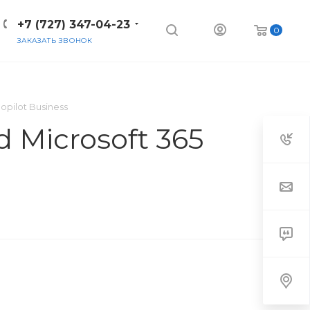
+7 (727) 347-04-23
0
ЗАКАЗАТЬ ЗВОНОК
opilot Business
d Microsoft 365