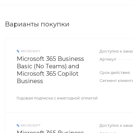
Варианты покупки
Доступно к зака
MICROSOFT
Microsoft 365 Business
Артикул
Basic (No Teams) and
Microsoft 365 Copilot
Срок действия
Business
Сегмент клиент
Годовая подписка с ежегодной оплатой
Доступно к зака
MICROSOFT