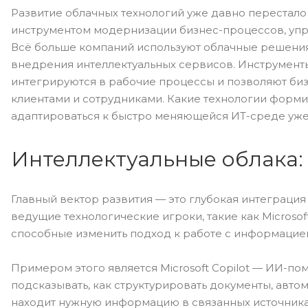
Развитие облачных технологий уже давно перестало
инструментом модернизации бизнес-процессов, упр
Всё больше компаний используют облачные решения 
внедрения интеллектуальных сервисов. Инструменты 
интегрируются в рабочие процессы и позволяют биз
клиентами и сотрудниками. Какие технологии форми
адаптироваться к быстро меняющейся ИТ-среде уже
Интеллектуальные облака:
Главный вектор развития — это глубокая интеграция
ведущие технологические игроки, такие как Microsof
способные изменить подход к работе с информацие
Примером этого является Microsoft Copilot — ИИ-пом
подсказывать, как структурировать документы, авто
находит нужную информацию в связанных источника