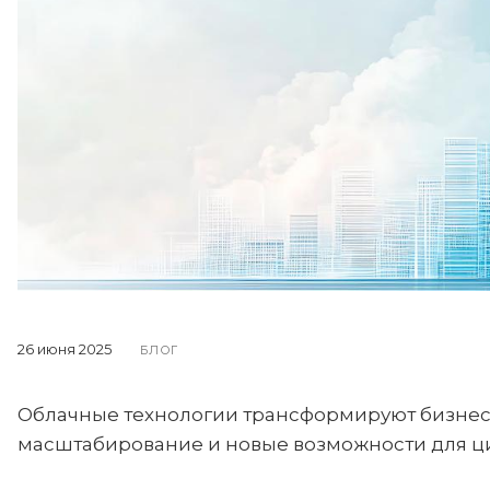
26 июня 2025
БЛОГ
Облачные технологии трансформируют бизнес
масштабирование и новые возможности для ц