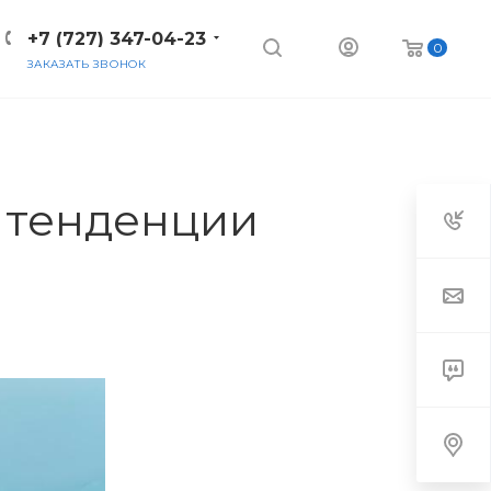
+7 (727) 347-04-23
0
ЗАКАЗАТЬ ЗВОНОК
 тенденции