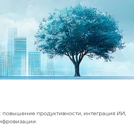
: повышение продуктивности, интеграция ИИ,
ифровизации.