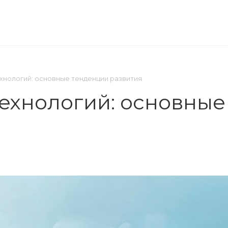
ОМПАНИЯ
ПРЕСС-ЦЕНТР
КОНТАКТЫ
хнологий: основные тенденции развития
ехнологий: основные