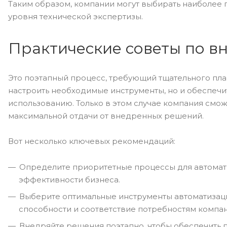
Таким образом, компании могут выбирать наиболее 
уровня технической экспертизы.
Практические советы по 
Это поэтапный процесс, требующий тщательного пла
настроить необходимые инструменты, но и обеспечи
использованию. Только в этом случае компания смож
максимальной отдачи от внедренных решений.
Вот несколько ключевых рекомендаций:
Определите приоритетные процессы для автомати
эффективности бизнеса.
Выберите оптимальные инструменты автоматизац
способности и соответствие потребностям компан
Внедряйте решения поэтапно, чтобы обеспечить 