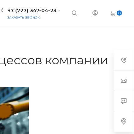
+7 (727) 347-04-23
0
ЗАКАЗАТЬ ЗВОНОК
цессов компании