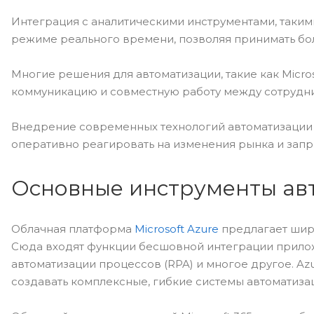
Интеграция с аналитическими инструментами, таким
режиме реального времени, позволяя принимать б
Многие решения для автоматизации, такие как Micro
коммуникацию и совместную работу между сотрудн
Внедрение современных технологий автоматизации
оперативно реагировать на изменения рынка и запр
Основные инструменты ав
Облачная платформа
Microsoft Azure
предлагает шир
Сюда входят функции бесшовной интеграции прило
автоматизации процессов (RPA) и многое другое. Az
создавать комплексные, гибкие системы автоматиза