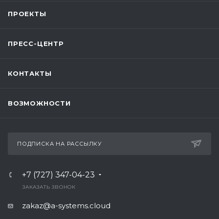
ПРОЕКТЫ
ПРЕСС-ЦЕНТР
КОНТАКТЫ
ВОЗМОЖНОСТИ
ПОДПИСКА НА РАССЫЛКУ
+7 (727) 347-04-23
ЗАКАЗАТЬ ЗВОНОК
zakaz@a-systems.cloud