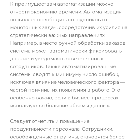
К преимуществам автоматизации можно
отнести экономию времени. Автоматизация
позволяет освободить сотрудников от
монотонных задач, сосредоточив их усилия на
стратегически важных направлениях.
Например, вместо ручной обработки заказов
система может автоматически фиксировать
данные и уведомлять ответственных
сотрудников. Также автоматизированные
системы сводят к минимуму число ошибок,
исключая влияние человеческого фактора —
частой причины их появления в работе. Это
особенно важно, если в бизнес-процессах
используются большие объемы данных.
Следует отметить и повышение
продуктивности персонала. Сотрудники,
освобожденные от рутины, становятся более