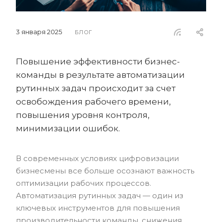
3 января 2025
БЛОГ
Повышение эффективности бизнес-
команды в результате автоматизации
рутинных задач происходит за счет
освобождения рабочего времени,
повышения уровня контроля,
минимизации ошибок.
В современных условиях цифровизации
бизнесмены все больше осознают важность
оптимизации рабочих процессов.
Автоматизация рутинных задач — один из
ключевых инструментов для повышения
производительности команды, снижения