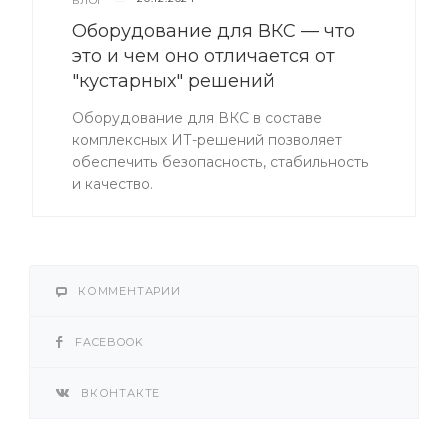
БЛОГ
—
Оборудование для ВКС — что
это и чем оно отличается от
"кустарных" решений
Оборудование для ВКС в составе
комплексных ИТ-решений позволяет
обеспечить безопасность, стабильность
и качество.
КОММЕНТАРИИ
FACEBOOK
ВКОНТАКТЕ