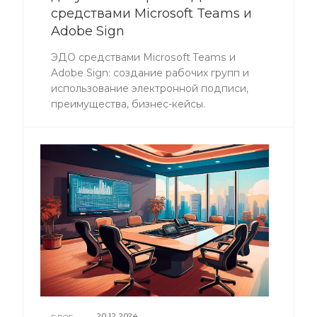
средствами Microsoft Teams и
Adobe Sign
ЭДО средствами Microsoft Teams и
Adobe Sign: создание рабочих групп и
использование электронной подписи,
преимущества, бизнес-кейсы.
20.12.2024