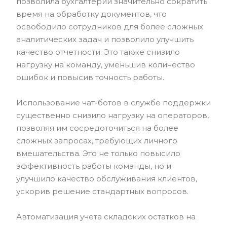
позволила бухгалтерии значительно сократить
время на обработку документов, что
освободило сотрудников для более сложных
аналитических задач и позволило улучшить
качество отчетности. Это также снизило
нагрузку на команду, уменьшив количество
ошибок и повысив точность работы.
Использование чат-ботов в службе поддержки
существенно снизило нагрузку на операторов,
позволяя им сосредоточиться на более
сложных запросах, требующих личного
вмешательства. Это не только повысило
эффективность работы команды, но и
улучшило качество обслуживания клиентов,
ускорив решение стандартных вопросов.
Автоматизация учета складских остатков на