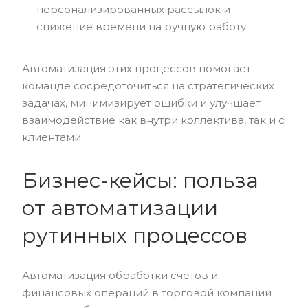
персонализированных рассылок и
снижение времени на ручную работу.
Автоматизация этих процессов помогает
команде сосредоточиться на стратегических
задачах, минимизирует ошибки и улучшает
взаимодействие как внутри коллектива, так и с
клиентами.
Бизнес-кейсы: польза
от автоматизации
рутинных процессов
Автоматизация обработки счетов и
финансовых операций в торговой компании