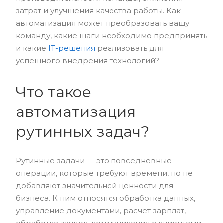
затрат и улучшения качества работы. Как
автоматизация может преобразовать вашу
команду, какие шаги необходимо предпринять
и какие
IT-решения
реализовать для
успешного внедрения технологий?
Что такое
автоматизация
рутинных задач?
Рутинные задачи — это повседневные
операции, которые требуют времени, но не
добавляют значительной ценности для
бизнеса. К ним относятся обработка данных,
управление документами, расчет зарплат,
обработка заявок, коммуникация с клиентами