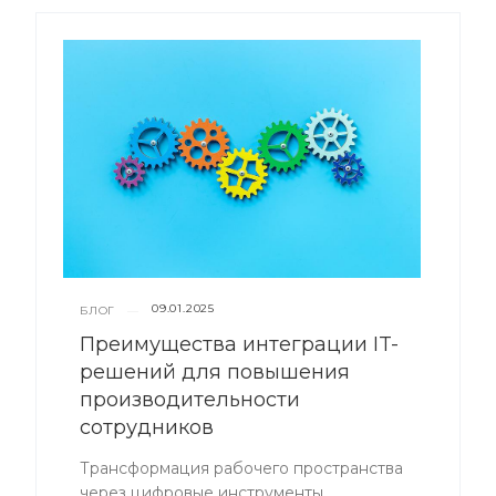
09.01.2025
БЛОГ
—
Преимущества интеграции IT-
решений для повышения
производительности
сотрудников
Трансформация рабочего пространства
через цифровые инструменты.