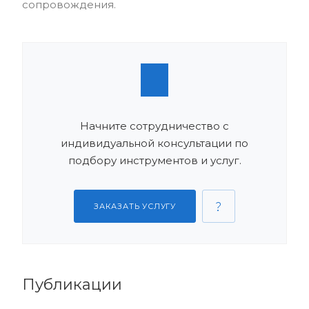
сопровождения.
Начните сотрудничество с
индивидуальной консультации по
подбору инструментов и услуг.
ЗАКАЗАТЬ УСЛУГУ
Публикации