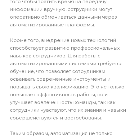
того чтобы тратить время на передачу
информации вручную, сотрудники могут
оперативно обмениваться данными через
автоматизированные платформы.
Кроме того, внедрение новых технологий
способствует развитию профессиональных
навыков сотрудников. Для работы с
автоматизированными системами требуется
обучение, что позволяет сотрудникам
осваивать современные инструменты и
повышать свою квалификацию. Это не только
повышает эффективность работы, но и
улучшает вовлеченность команды, так как
сотрудники чувствуют, что их знания и навыки
совершенствуются и востребованы.
Таким образом, автоматизация не только