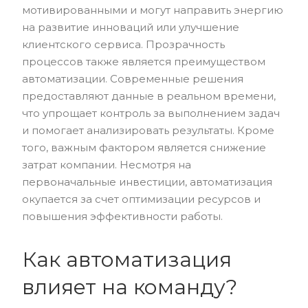
мотивированными и могут направить энергию
на развитие инноваций или улучшение
клиентского сервиса. Прозрачность
процессов также является преимуществом
автоматизации. Современные решения
предоставляют данные в реальном времени,
что упрощает контроль за выполнением задач
и помогает анализировать результаты. Кроме
того, важным фактором является снижение
затрат компании. Несмотря на
первоначальные инвестиции, автоматизация
окупается за счет оптимизации ресурсов и
повышения эффективности работы.
Как автоматизация
влияет на команду?