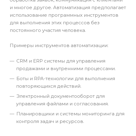
и многое другое. Автоматизация предполагает
использование программных инструментов
для выполнения этих процессов без
постоянного участия человека.
Примеры инструментов автоматизации:
CRM и ERP системы для управления
продажами и внутренними процессами.
Боты и RPA-технологии для выполнения
повторяющихся действий.
Электронный документооборот для
управления файлами и согласования.
Планировщики и системы мониторинга для
контроля задач и ресурсов.