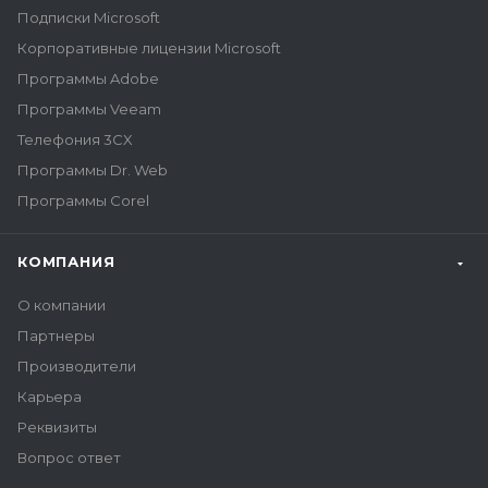
Подписки Microsoft
Корпоративные лицензии Microsoft
Программы Adobe
Программы Veeam
Телефония 3CX
Программы Dr. Web
Программы Corel
КОМПАНИЯ
О компании
Партнеры
Производители
Карьера
Реквизиты
Вопрос ответ