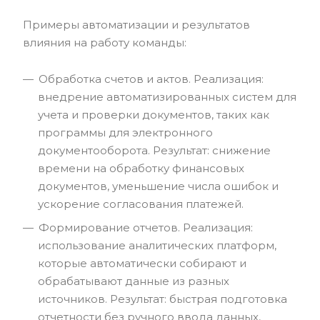
Примеры автоматизации и результатов
влияния на работу команды:
Обработка счетов и актов. Реализация:
внедрение автоматизированных систем для
учета и проверки документов, таких как
программы для электронного
документооборота. Результат: снижение
времени на обработку финансовых
документов, уменьшение числа ошибок и
ускорение согласования платежей.
Формирование отчетов. Реализация:
использование аналитических платформ,
которые автоматически собирают и
обрабатывают данные из разных
источников. Результат: быстрая подготовка
отчетности без ручного ввода данных,