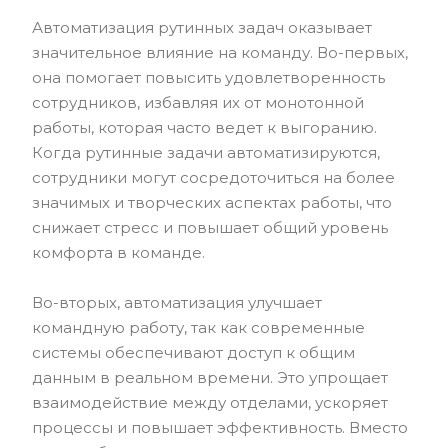
Автоматизация рутинных задач оказывает
значительное влияние на команду. Во-первых,
она помогает повысить удовлетворенность
сотрудников, избавляя их от монотонной
работы, которая часто ведет к выгоранию.
Когда рутинные задачи автоматизируются,
сотрудники могут сосредоточиться на более
значимых и творческих аспектах работы, что
снижает стресс и повышает общий уровень
комфорта в команде.
Во-вторых, автоматизация улучшает
командную работу, так как современные
системы обеспечивают доступ к общим
данным в реальном времени. Это упрощает
взаимодействие между отделами, ускоряет
процессы и повышает эффективность. Вместо