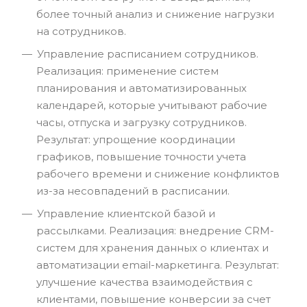
более точный анализ и снижение нагрузки
на сотрудников.
Управление расписанием сотрудников.
Реализация: применение систем
планирования и автоматизированных
календарей, которые учитывают рабочие
часы, отпуска и загрузку сотрудников.
Результат: упрощение координации
графиков, повышение точности учета
рабочего времени и снижение конфликтов
из-за несовпадений в расписании.
Управление клиентской базой и
рассылками. Реализация: внедрение CRM-
систем для хранения данных о клиентах и
автоматизации email-маркетинга. Результат:
улучшение качества взаимодействия с
клиентами, повышение конверсии за счет