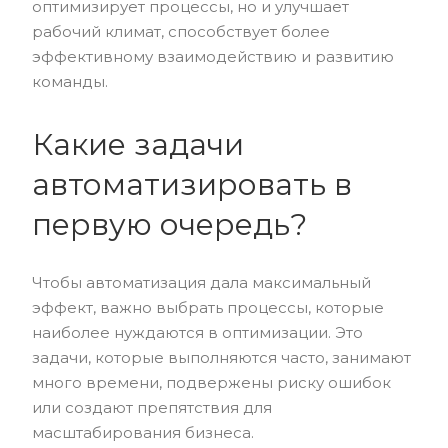
оптимизирует процессы, но и улучшает
рабочий климат, способствует более
эффективному взаимодействию и развитию
команды.
Какие задачи
автоматизировать в
первую очередь?
Чтобы автоматизация дала максимальный
эффект, важно выбрать процессы, которые
наиболее нуждаются в оптимизации. Это
задачи, которые выполняются часто, занимают
много времени, подвержены риску ошибок
или создают препятствия для
масштабирования бизнеса.