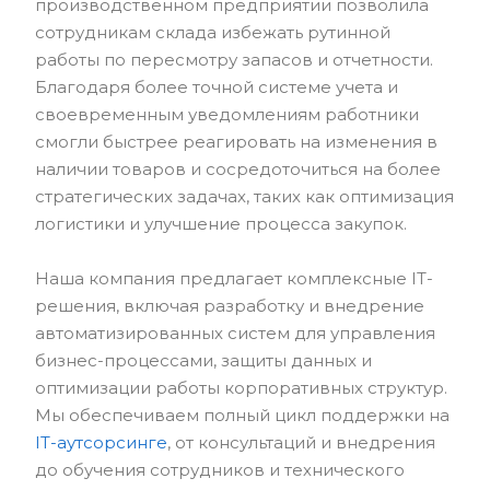
производственном предприятии позволила
сотрудникам склада избежать рутинной
работы по пересмотру запасов и отчетности.
Благодаря более точной системе учета и
своевременным уведомлениям работники
смогли быстрее реагировать на изменения в
наличии товаров и сосредоточиться на более
стратегических задачах, таких как оптимизация
логистики и улучшение процесса закупок.
Наша компания предлагает комплексные IT-
решения, включая разработку и внедрение
автоматизированных систем для управления
бизнес-процессами, защиты данных и
оптимизации работы корпоративных структур.
Мы обеспечиваем полный цикл поддержки на
IT-аутсорсинге
, от консультаций и внедрения
до обучения сотрудников и технического