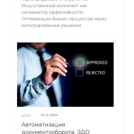
Искусственный интеллект как
катализатор эффективности.
Оптимизация бизнес-процессов через
интегрированные решения
27.12.2024
БЛОГ
—
Автоматизация
документооборота. ЭДО