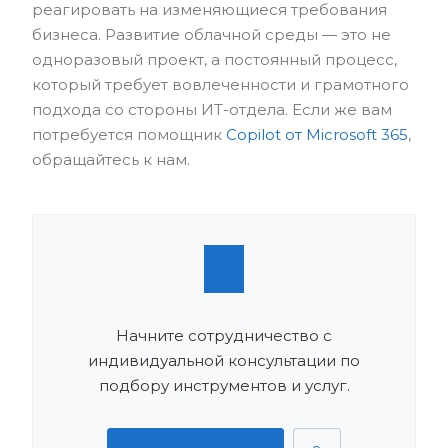
реагировать на изменяющиеся требования
бизнеса. Развитие облачной среды — это не
одноразовый проект, а постоянный процесс,
который требует вовлеченности и грамотного
подхода со стороны ИТ-отдела. Если же вам
потребуется помощник
Copilot от Microsoft 365
,
обращайтесь к нам.
Начните сотрудничество с
индивидуальной консультации по
подбору инструментов и услуг.