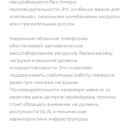
масштабируется без потери
производительности. Это особенно важно для
компаний с сезонными колебаниями нагрузки
или стремительным ростом.
Надежные облачные платформы
обеспечивают автоматическое
масштабирование ресурсов, балансировку
нагрузки и высокий уровень
отказоустойчивости. Это позволяет
поддерживать стабильную работу сервисов
даже при пиковых нагрузках.
Производительность напрямую зависит от
качества дата-центров провайдера, поэтому
стоит обращать внимание на уровень
доступности (SLA) и технические
характеристики инфраструктуры.