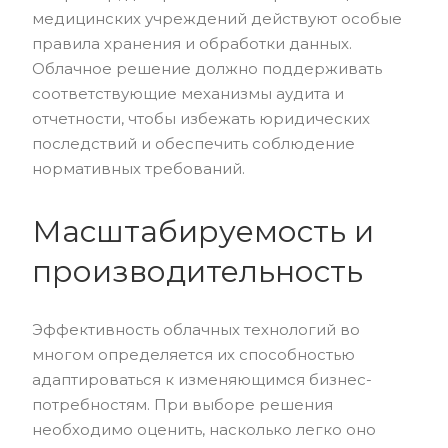
медицинских учреждений действуют особые
правила хранения и обработки данных.
Облачное решение должно поддерживать
соответствующие механизмы аудита и
отчетности, чтобы избежать юридических
последствий и обеспечить соблюдение
нормативных требований.
Масштабируемость и
производительность
Эффективность облачных технологий во
многом определяется их способностью
адаптироваться к изменяющимся бизнес-
потребностям. При выборе решения
необходимо оценить, насколько легко оно