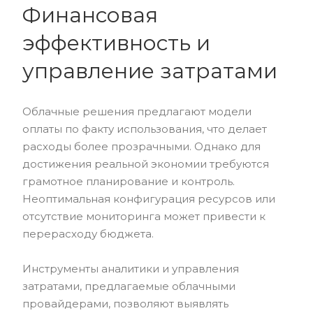
Финансовая
эффективность и
управление затратами
Облачные решения предлагают модели
оплаты по факту использования, что делает
расходы более прозрачными. Однако для
достижения реальной экономии требуются
грамотное планирование и контроль.
Неоптимальная конфигурация ресурсов или
отсутствие мониторинга может привести к
перерасходу бюджета.
Инструменты аналитики и управления
затратами, предлагаемые облачными
провайдерами, позволяют выявлять