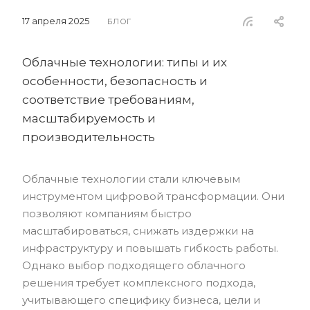
17 апреля 2025
БЛОГ
Облачные технологии: типы и их
особенности, безопасность и
соответствие требованиям,
масштабируемость и
производительность
Облачные технологии стали ключевым
инструментом цифровой трансформации. Они
позволяют компаниям быстро
масштабироваться, снижать издержки на
инфраструктуру и повышать гибкость работы.
Однако выбор подходящего облачного
решения требует комплексного подхода,
учитывающего специфику бизнеса, цели и