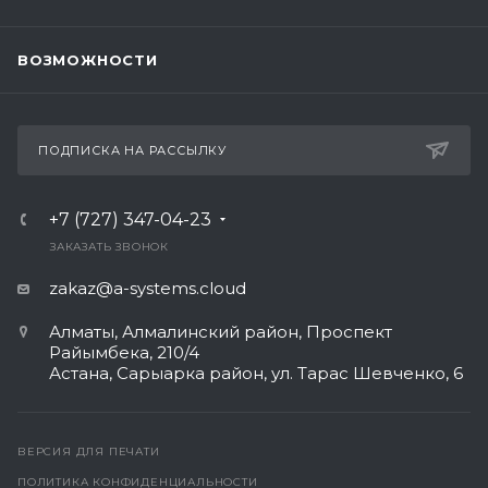
ВОЗМОЖНОСТИ
ПОДПИСКА НА РАССЫЛКУ
+7 (727) 347-04-23
ЗАКАЗАТЬ ЗВОНОК
zakaz@a-systems.cloud
Алматы, ​Алмалинский район, Проспект
Райымбека, 210/4
Астана, Сарыарка район, ул. Тарас Шевченко, 6​
ВЕРСИЯ ДЛЯ ПЕЧАТИ
ПОЛИТИКА КОНФИДЕНЦИАЛЬНОСТИ