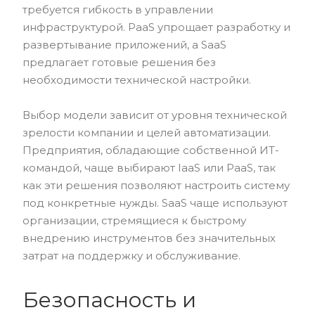
требуется гибкость в управлении
инфраструктурой. PaaS упрощает разработку и
развертывание приложений, а SaaS
предлагает готовые решения без
необходимости технической настройки.
Выбор модели зависит от уровня технической
зрелости компании и целей автоматизации.
Предприятия, обладающие собственной ИТ-
командой, чаще выбирают IaaS или PaaS, так
как эти решения позволяют настроить систему
под конкретные нужды. SaaS чаще используют
организации, стремящиеся к быстрому
внедрению инструментов без значительных
затрат на поддержку и обслуживание.
Безопасность и