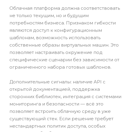
Облачная платформа должна соответствовать
не только текущим, но и будущим
потребностям бизнеса. Признаком гибкости
являются доступ к конфигурационным
шаблонам, возможность использовать
собственные образы виртуальных машин. Это
позволяет настраивать окружение под
специфические сценарии без зависимости от
ограниченного набора готовых шаблонов.
Дополнительные сигналы: наличие API с
открытой документацией, поддержка
сторонних библиотек, интеграция с системами
мониторинга и безопасности — всё это
позволяет встроить облачную среду в уже
существующий стек. Если решение требует
нестандартных политик доступа, особых