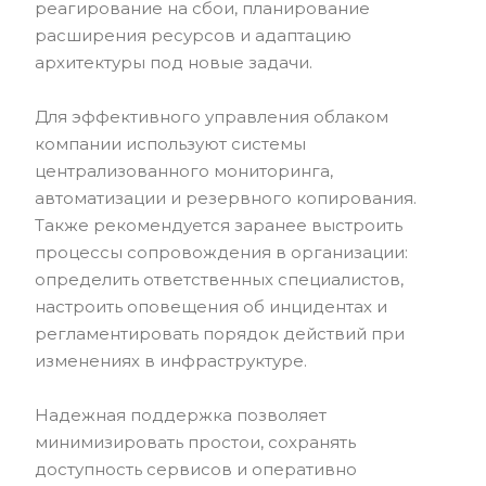
реагирование на сбои, планирование
расширения ресурсов и адаптацию
архитектуры под новые задачи.
Для эффективного управления облаком
компании используют системы
централизованного мониторинга,
автоматизации и резервного копирования.
Также рекомендуется заранее выстроить
процессы сопровождения в организации:
определить ответственных специалистов,
настроить оповещения об инцидентах и
регламентировать порядок действий при
изменениях в инфраструктуре.
Надежная поддержка позволяет
минимизировать простои, сохранять
доступность сервисов и оперативно