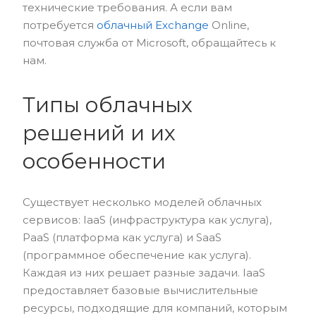
технические требования. А если вам
потребуется
облачный Exchange
Online,
почтовая служба от Microsoft, обращайтесь к
нам.
Типы облачных
решений и их
особенности
Существует несколько моделей облачных
сервисов: IaaS (инфраструктура как услуга),
PaaS (платформа как услуга) и SaaS
(программное обеспечение как услуга).
Каждая из них решает разные задачи. IaaS
предоставляет базовые вычислительные
ресурсы, подходящие для компаний, которым