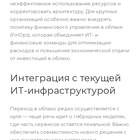
неэффективное использование ресурсов и
корректировать архитектуру. Для крупных
организаций особенно важно внедрять
политику финансового управления в облаке
(FinOps), которая объединяет ИТ- и
финансовые команды для оптимизации
расходов и повышения экономической отдачи
от инвестиций в облако.
Интеграция с текущей
ИТ-инфраструктурой
Переход в облако редко осуществляется с
нуля — чаще речь идет о гибридных моделях,
где часть сервисов остается локальной. Важно
обеспечить совместимость нового решения с
уже существующими системами и