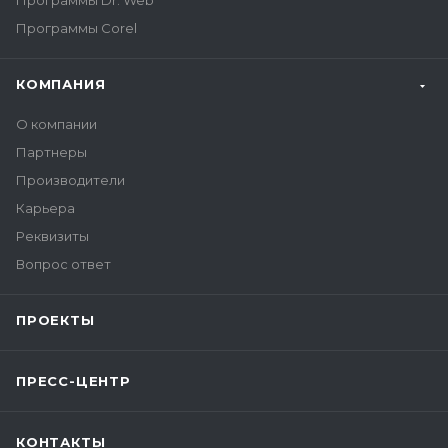
Программы Dr. Web
Программы Corel
КОМПАНИЯ
О компании
Партнеры
Производители
Карьера
Реквизиты
Вопрос ответ
ПРОЕКТЫ
ПРЕСС-ЦЕНТР
КОНТАКТЫ