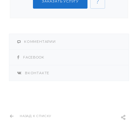
ЗАКАЗАТЬ УСЛУГУ
КОММЕНТАРИИ
FACEBOOK
ВКОНТАКТЕ
НАЗАД К СПИСКУ