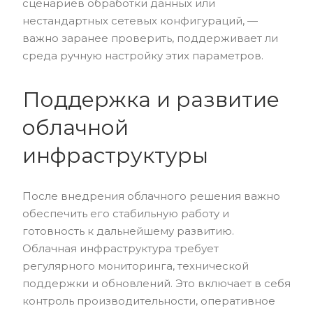
сценариев обработки данных или
нестандартных сетевых конфигураций, —
важно заранее проверить, поддерживает ли
среда ручную настройку этих параметров.
Поддержка и развитие
облачной
инфраструктуры
После внедрения облачного решения важно
обеспечить его стабильную работу и
готовность к дальнейшему развитию.
Облачная инфраструктура требует
регулярного мониторинга, технической
поддержки и обновлений. Это включает в себя
контроль производительности, оперативное