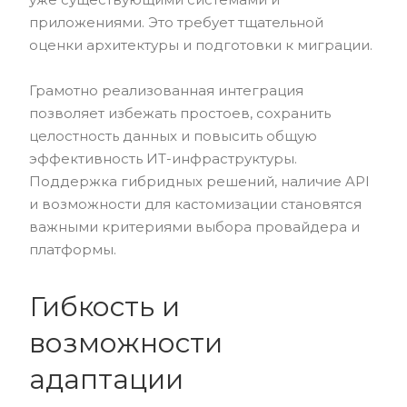
приложениями. Это требует тщательной
оценки архитектуры и подготовки к миграции.
Грамотно реализованная интеграция
позволяет избежать простоев, сохранить
целостность данных и повысить общую
эффективность ИТ-инфраструктуры.
Поддержка гибридных решений, наличие API
и возможности для кастомизации становятся
важными критериями выбора провайдера и
платформы.
Гибкость и
возможности
адаптации