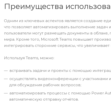
Преимущества использован
Одним из ключевых аспектов является создание еди
что позволяет автоматизировать выполнение задач 
пользователи могут размещать документы в облаке, 
мира. Кроме того, Microsoft Teams повышает произво
интегрировать сторонние сервисы, что увеличивает
Используя Teams, можно:
встраивать задачи и проекты с помощью интеграции
осуществлять видеоконференции с участниками из
для обсуждения рабочих вопросов;
автоматизировать процессы с помощью Power Aut
автоматическую отправку отчётов.