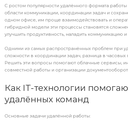
С ростом популярности удалённого формата работы 
области коммуникации, координации задач и сохран
одном офисе, им проще взаимодействовать и опера
гибридной модели эти процессы становятся сложнее
улучшить продуктивность, наладить коммуникацию и
Одними из самых распространённых проблем при уд
сложности в координации задач, разница в часовых
Решить эти вопросы помогают облачные сервисы, и
совместной работы и организации документооборот
Как IT-технологии помога
удалённых команд
Основные задачи удалённой работы: