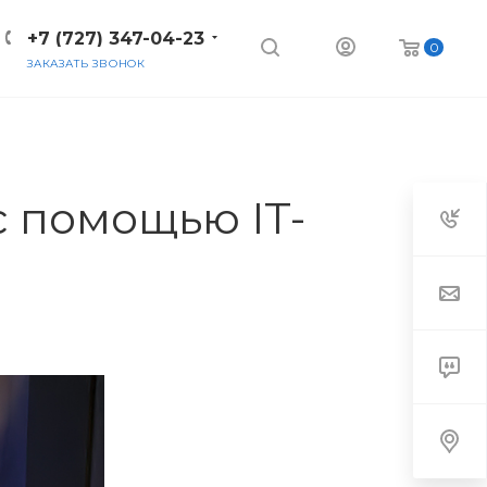
+7 (727) 347-04-23
0
ЗАКАЗАТЬ ЗВОНОК
 помощью IT-