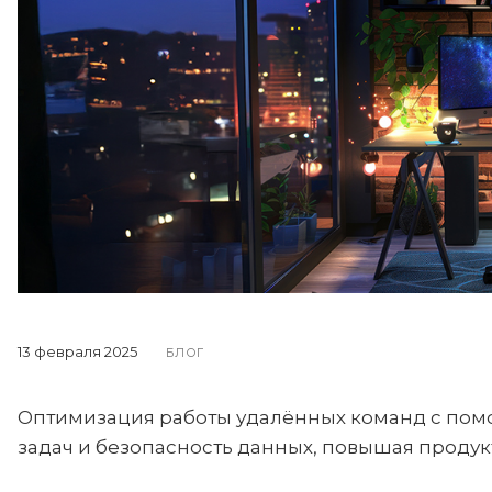
13 февраля 2025
БЛОГ
Оптимизация работы удалённых команд с по
задач и безопасность данных, повышая продук