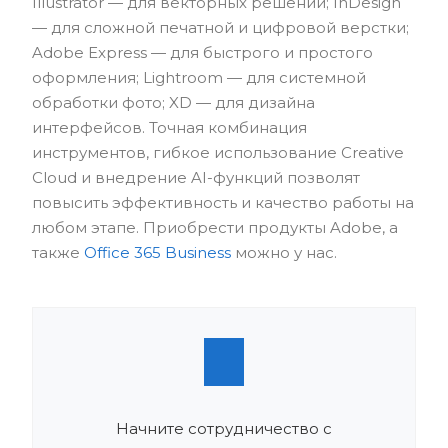
Illustrator — для векторных решений; InDesign
— для сложной печатной и цифровой верстки;
Adobe Express — для быстрого и простого
оформления; Lightroom — для системной
обработки фото; XD — для дизайна
интерфейсов. Точная комбинация
инструментов, гибкое использование Creative
Cloud и внедрение AI-функций позволят
повысить эффективность и качество работы на
любом этапе. Приобрести продукты Adobe, а
также
Office 365 Business
можно у нас.
Начните сотрудничество с