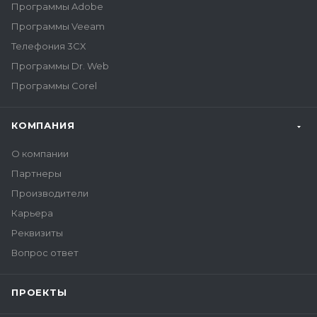
Программы Adobe
Программы Veeam
Телефония 3CX
Программы Dr. Web
Программы Corel
КОМПАНИЯ
О компании
Партнеры
Производители
Карьера
Реквизиты
Вопрос ответ
ПРОЕКТЫ