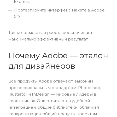
Express.
Протестируйте интерфейс макета в Adobe
XD.
Такая совместная работа обеспечивает
максимально эффективный результат.
Почему Adobe — эталон
для дизайнеров
Все продукты Adobe отвечают высоким
профессиональным стандартам: Photoshop,
Illustrator и InDesign — мировые лидеры в
своих нишах. Они отличаются удобной
интеграцией: общие библиотеки, облачная
синхронизация, общий доступ к проектам.