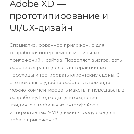
Adobe XD —
прототипирование и
UI/UX-дизайн
Специализированное приложение для
разработки интерфейсов мобильных
приложений и сайтов. Позволяет выстраивать
рабочие экраны, делать интерактивные
переходы и тестировать клиентские сцены. С
его помощью удобно работать в команде —
можно комментировать макеты и передавать в
разработку. Подходит для создания
лэндингов, мобильных интерфейсов,
интерактивных MVP, дизайн-продуктов для
веба и приложений.