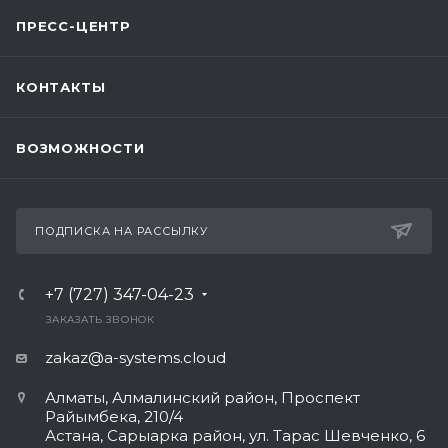
ПРЕСС-ЦЕНТР
КОНТАКТЫ
ВОЗМОЖНОСТИ
ПОДПИСКА НА РАССЫЛКУ
+7 (727) 347-04-23
ЗАКАЗАТЬ ЗВОНОК
zakaz@a-systems.cloud
Алматы, ​Алмалинский район, Проспект
Райымбека, 210/4
Астана, Сарыарка район, ул. Тарас Шевченко, 6​