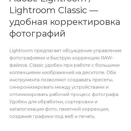
Lightroom Classic —
удобная корректировка
фотографий
Lightroom предлагает обсуждение управления
фотографиями и быструю коррекцию RAW-
файлов. Classic удобен при работе с большими
коллекциями изображений на десктопе. Оба
инструмента позволяют создавать пресеты,
синхронизировать между устройствами и
оптимизировать рабочий процесс фотографа.
Удобен для обработки, сортировки и
каталогизации фото, пакетной коррекции,
создания графики под веб и печать.