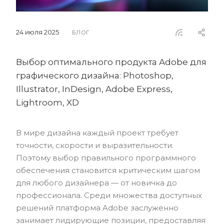
24 июля 2025
БЛОГ
Выбор оптимального продукта Adobe для
графического дизайна: Photoshop,
Illustrator, InDesign, Adobe Express,
Lightroom, XD
В мире дизайна каждый проект требует
точности, скорости и выразительности.
Поэтому выбор правильного программного
обеспечения становится критическим шагом
для любого дизайнера — от новичка до
профессионала. Среди множества доступных
решений платформа Adobe заслуженно
занимает лидирующие позиции, предоставляя