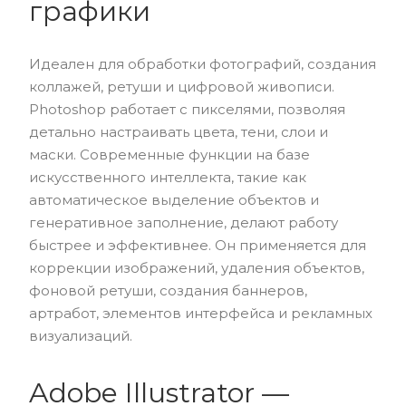
графики
Идеален для обработки фотографий, создания
коллажей, ретуши и цифровой живописи.
Photoshop работает с пикселями, позволяя
детально настраивать цвета, тени, слои и
маски. Современные функции на базе
искусственного интеллекта, такие как
автоматическое выделение объектов и
генеративное заполнение, делают работу
быстрее и эффективнее. Он применяется для
коррекции изображений, удаления объектов,
фоновой ретуши, создания баннеров,
артработ, элементов интерфейса и рекламных
визуализаций.
Adobe Illustrator —