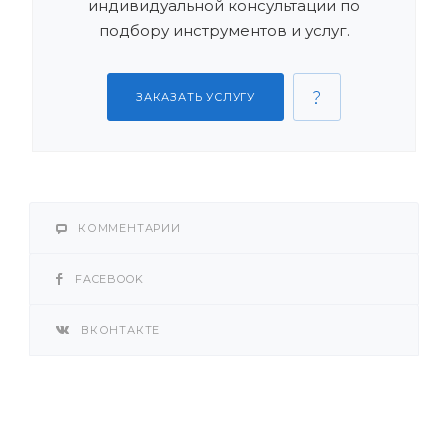
индивидуальной консультации по
подбору инструментов и услуг.
ЗАКАЗАТЬ УСЛУГУ
КОММЕНТАРИИ
FACEBOOK
ВКОНТАКТЕ