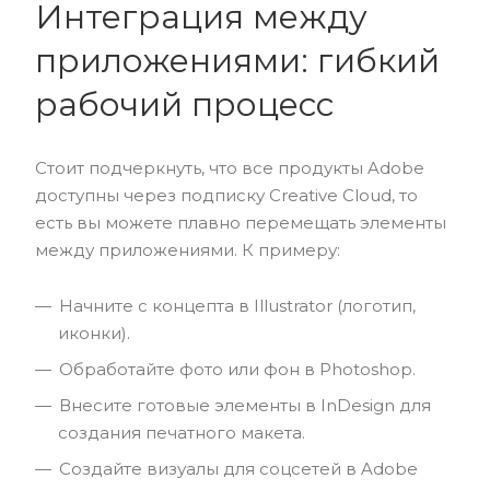
Интеграция между
приложениями: гибкий
рабочий процесс
Стоит подчеркнуть, что все продукты Adobe
доступны через подписку Creative Cloud, то
есть вы можете плавно перемещать элементы
между приложениями. К примеру:
Начните с концепта в Illustrator (логотип,
иконки).
Обработайте фото или фон в Photoshop.
Внесите готовые элементы в InDesign для
создания печатного макета.
Создайте визуалы для соцсетей в Adobe