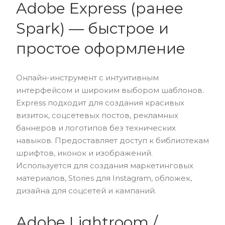
Adobe Express (ранее
Spark) — быстрое и
простое оформление
Онлайн-инструмент с интуитивным
интерфейсом и широким выбором шаблонов.
Express подходит для создания красивых
визиток, соцсетевых постов, рекламных
баннеров и логотипов без технических
навыков. Предоставляет доступ к библиотекам
шрифтов, иконок и изображений.
Используется для создания маркетинговых
материалов, Stories для Instagram, обложек,
дизайна для соцсетей и кампаний.
Adobe Lightroom /