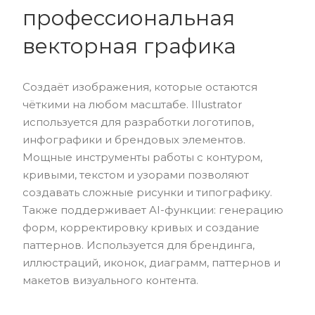
профессиональная
векторная графика
Создаёт изображения, которые остаются
чёткими на любом масштабе. Illustrator
используется для разработки логотипов,
инфографики и брендовых элементов.
Мощные инструменты работы с контуром,
кривыми, текстом и узорами позволяют
создавать сложные рисунки и типографику.
Также поддерживает AI-функции: генерацию
форм, корректировку кривых и создание
паттернов. Используется для брендинга,
иллюстраций, иконок, диаграмм, паттернов и
макетов визуального контента.