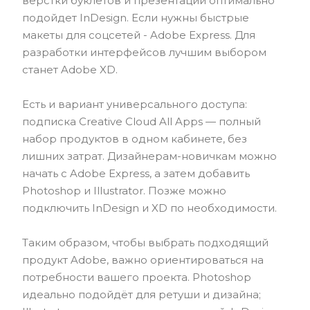
верстки буклетов и презентации оптимально
подойдет InDesign. Если нужны быстрые
макеты для соцсетей - Adobe Express. Для
разработки интерфейсов лучшим выбором
станет Adobe XD.
Есть и вариант универсального доступа:
подписка Creative Cloud All Apps — полный
набор продуктов в одном кабинете, без
лишних затрат. Дизайнерам-новичкам можно
начать с Adobe Express, а затем добавить
Photoshop и Illustrator. Позже можно
подключить InDesign и XD по необходимости.
Таким образом, чтобы выбрать подходящий
продукт Adobe, важно ориентироваться на
потребности вашего проекта. Photoshop
идеально подойдёт для ретуши и дизайна;