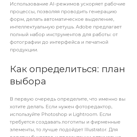
Использование AI-режимов ускоряет рабочие
процессы, позволяя проводить генерацию
форм, делать автоматическое выделение,
интеллектуальную ретушь. Adobe предлагает
полный набор инструментов для работы: от
фотографии до интерфейса и печатной
продукции.
Как определиться: план
выбора
В первую очередь определите, что именно вы
хотите делать. Если нужен фоторедактор,
используйте Photoshop и Lightroom. Если
требуется создавать логотипы и фирменные
элементы, то лучше подойдет Illustrator. Для