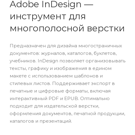
Adobe InDesign —
инструмент для
многополосной верстки
Предназначен для дизайна многостраничных
документов: журналов, каталогов, буклетов,
учебников. InDesign позволяет организовывать
тексты, графику и изображения в едином
макете с использованием шаблонов и
стилевых листов. Поддерживает экспорт в
печатные и цифровые форматы, включая
интерактивный PDF и EPUB. Оптимально
подходит для издательской верстки,
оформления документов, печатной продукции,
каталогов и презентаций.