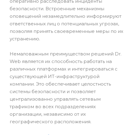
оперативно расследовать инциденты
безопасности. Встроенные механизмы
оповещений незамедлительно информируют
ответственных лиц о потенциальных угрозах,
позволяя принять своевременные меры по их
устранению.
Немаловажным преимуществом решений Dr.
Web является их способность работать на
различных платформах и интегрироваться с
существующей ИТ-инфраструктурой
компании. Это обеспечивает целостность
системы безопасности и позволяет
централизованно управлять сетевым
трафиком во всех подразделениях
организации, независимо от их
географического расположения.