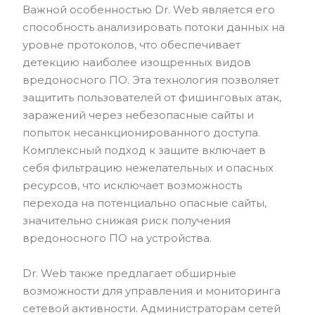
Важной особенностью Dr. Web является его
способность анализировать потоки данных на
уровне протоколов, что обеспечивает
детекцию наиболее изощренных видов
вредоносного ПО. Эта технология позволяет
защитить пользователей от фишинговых атак,
заражений через небезопасные сайты и
попыток несанкционированного доступа.
Комплексный подход к защите включает в
себя фильтрацию нежелательных и опасных
ресурсов, что исключает возможность
перехода на потенциально опасные сайты,
значительно снижая риск получения
вредоносного ПО на устройства.
Dr. Web также предлагает обширные
возможности для управления и мониторинга
сетевой активности. Администраторам сетей