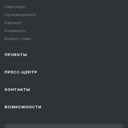
Партнеры
Производители
Карьера
Реквизиты
Вопрос ответ
ПРОЕКТЫ
ПРЕСС-ЦЕНТР
КОНТАКТЫ
ВОЗМОЖНОСТИ