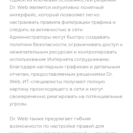
Dr. Web является интуитивно понятный
интерфейс, который позволяет легко
настраивать правила фильтрации трафика и
следить за активностью в сети.
Администраторы могут быстро создавать
политики безопасности, ограничивать доступ к
нежелательным ресурсам и контролировать
использование Интернета сотрудниками.
Благодаря наглядным графикам и детальным
отчетам, предоставляемым решениями Dr.
Web, ИТ-специалисты получают полную
картину происходящего в сети и могут
своевременно реагировать на потенциальные
угрозы.
Dr. Web также предлагает гибкие
возможности по настройке правил для