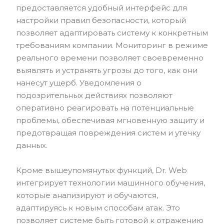
предоставляется удобный интерфейс для
настройки правил безопасности, который
позволяет адаптировать систему к конкретным
требованиям компании. Мониторинг в режиме
реального времени позволяет своевременно
выявлять и устранять угрозы до того, как они
нанесут ущерб. Уведомления о
подозрительных действиях позволяют
оперативно реагировать на потенциальные
проблемы, обеспечивая мгновенную защиту и
предотвращая повреждения систем и утечку
данных.
Кроме вышеупомянутых функций, Dr. Web
интегрирует технологии машинного обучения,
которые анализируют и обучаются,
адаптируясь к новым способам атак. Это
позволяет системе быть готовой к отражению