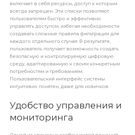
включает в себя ресурсы, доступ к которым
всегда запрещен. Эти списки позволяют
пользователям быстро и эффективно
управлять доступом, избегая необходимости
создавать сложные правила фильтрации для
каждого отдельного случая. В результате,
пользователь получает возможность создать
безопасную и контролируемую цифровую
среду, адаптированную к своим конкретным
потребностям и требованиям.
Пользовательский интерфейс системы
интуитивно понятен, даже для новичков.
Удобство управления и
мониторинга
Одной из ключевых особенностей решений