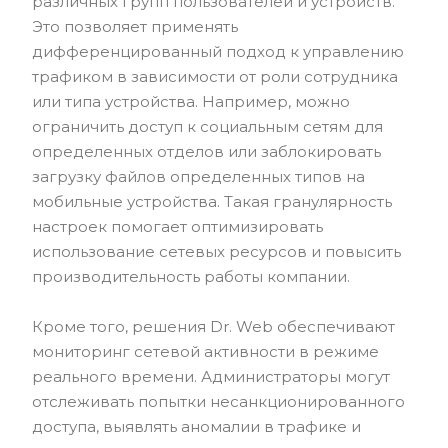
различных групп пользователей и устройств.
Это позволяет применять
дифференцированный подход к управлению
трафиком в зависимости от роли сотрудника
или типа устройства. Например, можно
ограничить доступ к социальным сетям для
определенных отделов или заблокировать
загрузку файлов определенных типов на
мобильные устройства. Такая гранулярность
настроек помогает оптимизировать
использование сетевых ресурсов и повысить
производительность работы компании.
Кроме того, решения Dr. Web обеспечивают
мониторинг сетевой активности в режиме
реального времени. Администраторы могут
отслеживать попытки несанкционированного
доступа, выявлять аномалии в трафике и