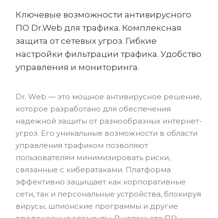
Ключевые возможности антивирусного
ПО Dr.Web для трафика. Комплексная
защита от сетевых угроз. Гибкие
настройки фильтрации трафика. Удобство
управления и мониторинга.
Dr. Web — это мощное антивирусное решение,
которое разработано для обеспечения
надежной защиты от разнообразных интернет-
угроз. Его уникальные возможности в области
управления трафиком позволяют
пользователям минимизировать риски,
связанные с кибератаками. Платформа
эффективно защищает как корпоративные
сети, так и персональные устройства, блокируя
вирусы, шпионские программы и другие