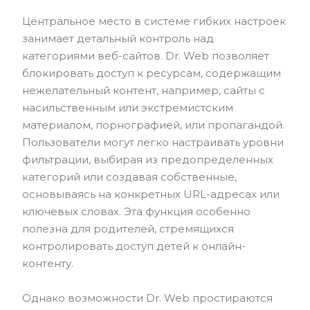
Центральное место в системе гибких настроек
занимает детальный контроль над
категориями веб-сайтов. Dr. Web позволяет
блокировать доступ к ресурсам, содержащим
нежелательный контент, например, сайты с
насильственным или экстремистским
материалом, порнографией, или пропагандой.
Пользователи могут легко настраивать уровни
фильтрации, выбирая из предопределенных
категорий или создавая собственные,
основываясь на конкретных URL-адресах или
ключевых словах. Эта функция особенно
полезна для родителей, стремящихся
контролировать доступ детей к онлайн-
контенту.
Однако возможности Dr. Web простираются