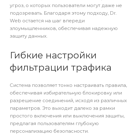
угроз, о которых пользователи могут даже не
подозревать. Благодаря этому подходу, Dr.
Web остается на шаг впереди
злоумышленников, обеспечивая надежную
защиту данных.
Гибкие настройки
фильтрации трафика
Система позволяет тонко настраивать правила,
обеспечивая избирательную блокировку или
разрешение соединений, исходя из различных
параметров. Это выходит далеко за рамки
простого включения или выключения защиты,
предлагая пользователям глубокую
персонализацию безопасности.