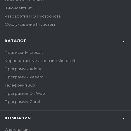
IT-консалтинг
Разработка ПО и устройств
Обслуживание IT-систем
КАТАЛОГ
Подписки Microsoft
Корпоративные лицензии Microsoft
Программы Adobe
Программы Veeam
Телефония 3CX
Программы Dr. Web
Программы Corel
КОМПАНИЯ
О компании