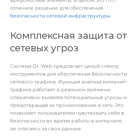
вредоносные элементы. В целом, это ПО -
отличное решение для обеспечения
безопасности сетевой инфраструктуры
.
Комплексная защита от
сетевых угроз
Система Dr. Web предлагает целый спектр
инструментов для обеспечения безопасности
сетевого трафика. Функция анализа интернет-
трафика работает в реальном времени,
оперативно выявляя потенциальные угрозы и
предотвращая их проникновение в сеть. Это
позволяет пользователям чувствовать себя в
безопасности во время работы в интернете,
не опасаясь за свои данные.