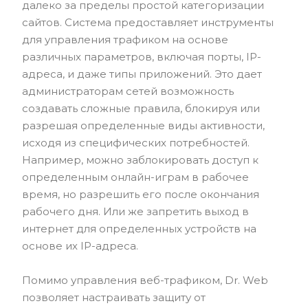
далеко за пределы простой категоризации
сайтов. Система предоставляет инструменты
для управления трафиком на основе
различных параметров, включая порты, IP-
адреса, и даже типы приложений. Это дает
администраторам сетей возможность
создавать сложные правила, блокируя или
разрешая определенные виды активности,
исходя из специфических потребностей.
Например, можно заблокировать доступ к
определенным онлайн-играм в рабочее
время, но разрешить его после окончания
рабочего дня. Или же запретить выход в
интернет для определенных устройств на
основе их IP-адреса.
Помимо управления веб-трафиком, Dr. Web
позволяет настраивать защиту от