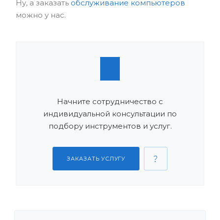
Ну, а заказать
обслуживание компьютеров
можно у нас.
Начните сотрудничество с
индивидуальной консультации по
подбору инструментов и услуг.
ЗАКАЗАТЬ УСЛУГУ