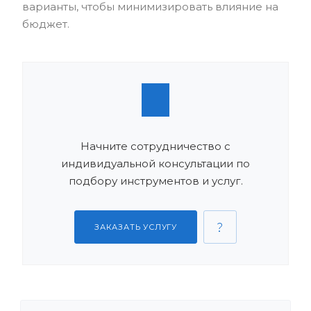
варианты, чтобы минимизировать влияние на
бюджет.
Начните сотрудничество с
индивидуальной консультации по
подбору инструментов и услуг.
ЗАКАЗАТЬ УСЛУГУ