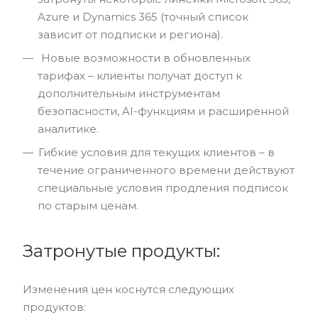
Azure и Dynamics 365 (точный список
зависит от подписки и региона).
Новые возможности в обновленных
тарифах – клиенты получат доступ к
дополнительным инструментам
безопасности, AI-функциям и расширенной
аналитике.
Гибкие условия для текущих клиентов – в
течение ограниченного времени действуют
специальные условия продления подписок
по старым ценам.
Затронутые продукты:
Изменения цен коснутся следующих
продуктов: