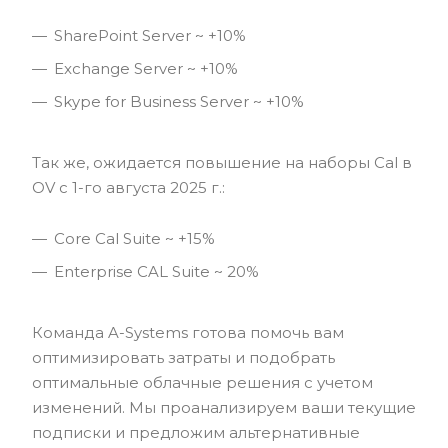
SharePoint Server ~ +10%
Exchange Server ~ +10%
Skype for Business Server ~ +10%
Так же, ожидается повышение на наборы Cal в
OV с 1-го августа 2025 г.:
Core Cal Suite ~ +15%
Enterprise CAL Suite ~ 20%
Команда A-Systems готова помочь вам
оптимизировать затраты и подобрать
оптимальные облачные решения с учетом
изменений. Мы проанализируем ваши текущие
подписки и предложим альтернативные