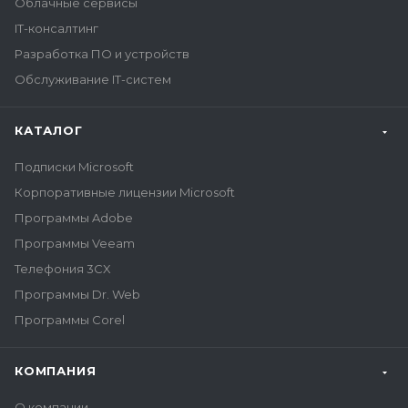
Облачные сервисы
IT-консалтинг
Разработка ПО и устройств
Обслуживание IT-систем
КАТАЛОГ
Подписки Microsoft
Корпоративные лицензии Microsoft
Программы Adobe
Программы Veeam
Телефония 3CX
Программы Dr. Web
Программы Corel
КОМПАНИЯ
О компании