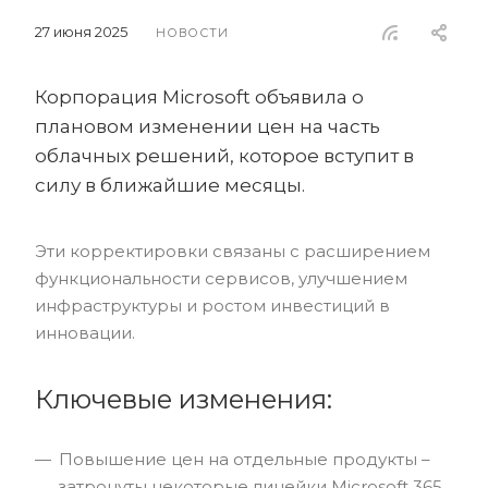
27 июня 2025
НОВОСТИ
Корпорация Microsoft объявила о
плановом изменении цен на часть
облачных решений, которое вступит в
силу в ближайшие месяцы.
Эти корректировки связаны с расширением
функциональности сервисов, улучшением
инфраструктуры и ростом инвестиций в
инновации.
Ключевые изменения:
Повышение цен на отдельные продукты –
затронуты некоторые линейки Microsoft 365,