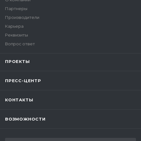
Партнеры
Производители
Карьера
Реквизиты
Вопрос ответ
ПРОЕКТЫ
ПРЕСС-ЦЕНТР
КОНТАКТЫ
ВОЗМОЖНОСТИ