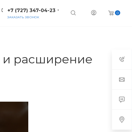
+7 (727) 347-04-23
0
ЗАКАЗАТЬ ЗВОНОК
t и расширение