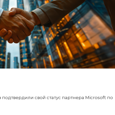
 подтвердили свой статус партнера Microsoft по