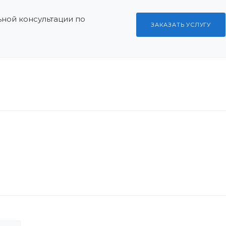
ной консультации по
ЗАКАЗАТЬ УСЛУГУ