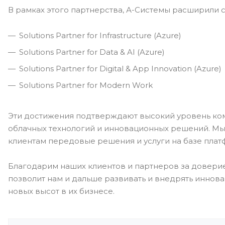
В рамках этого партнерства, А-Системы расширили 
Solutions Partner for Infrastructure (Azure)
Solutions Partner for Data & AI (Azure)
Solutions Partner for Digital & App Innovation (Azure)
Solutions Partner for Modern Work
Эти достижения подтверждают высокий уровень ко
облачных технологий и инновационных решений. Мы
клиентам передовые решения и услуги на базе платфо
Благодарим наших клиентов и партнеров за доверие 
позволит нам и дальше развивать и внедрять иннов
новых высот в их бизнесе.