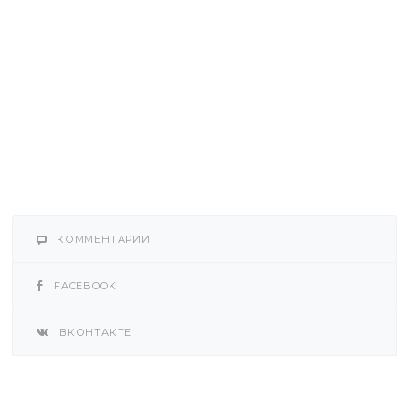
КОММЕНТАРИИ
FACEBOOK
ВКОНТАКТЕ