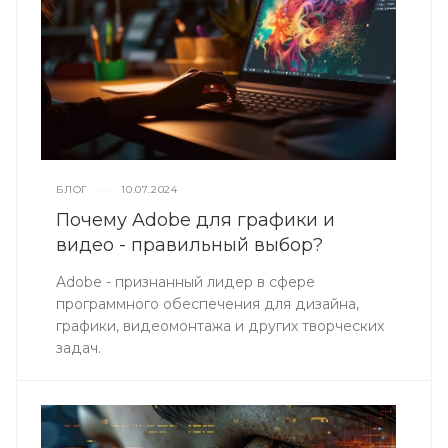
БЛОГ
—
10.07.2024
Почему Adobe для графики и
видео - правильный выбор?
Adobe - признанный лидер в сфере
программного обеспечения для дизайна,
графики, видеомонтажа и других творческих
задач.