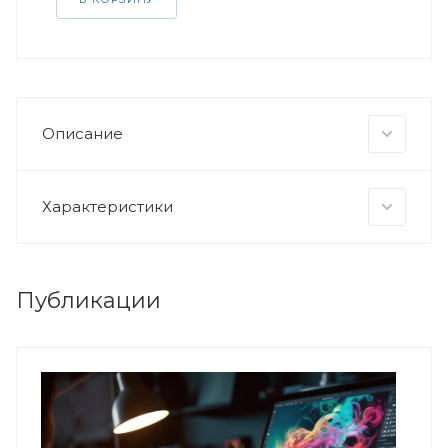
Описание
Характеристики
Публикации