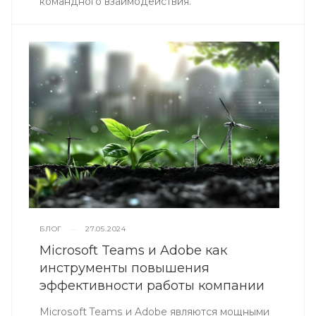
командного взаимодействия.
БЛОГ
—
27.05.2024
Microsoft Teams и Adobe как
инструменты повышения
эффективности работы компании
Microsoft Teams и Adobe являются мощными