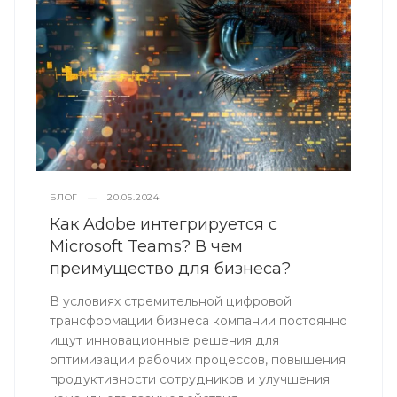
БЛОГ
—
20.05.2024
Как Adobe интегрируется с
Microsoft Teams? В чем
преимущество для бизнеса?
В условиях стремительной цифровой
трансформации бизнеса компании постоянно
ищут инновационные решения для
оптимизации рабочих процессов, повышения
продуктивности сотрудников и улучшения