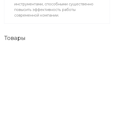
инструментами, способными существенно
повысить эффективность работы
современной компании.
Товары