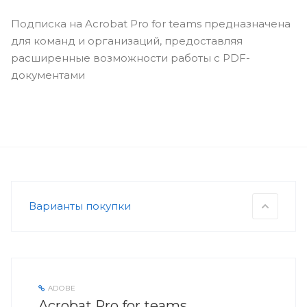
Подписка на Acrobat Pro for teams предназначена
для команд и организаций, предоставляя
расширенные возможности работы с PDF-
документами
Варианты покупки
ADOBE
Acrobat Pro for teams