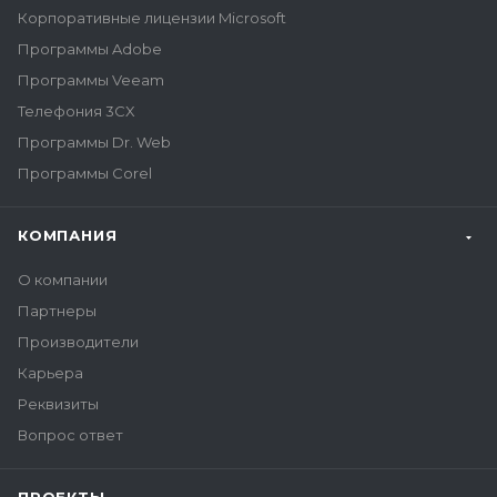
Корпоративные лицензии Microsoft
Программы Adobe
Программы Veeam
Телефония 3CX
Программы Dr. Web
Программы Corel
КОМПАНИЯ
О компании
Партнеры
Производители
Карьера
Реквизиты
Вопрос ответ