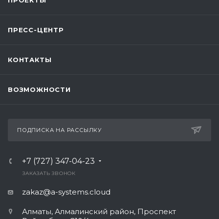
ПРОЕКТЫ
ПРЕСС-ЦЕНТР
КОНТАКТЫ
ВОЗМОЖНОСТИ
ПОДПИСКА НА РАССЫЛКУ
+7 (727) 347-04-23
ЗАКАЗАТЬ ЗВОНОК
zakaz@a-systems.cloud
Алматы, ​Алмалинский район, Проспект