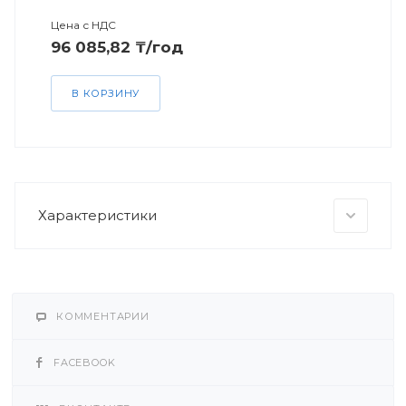
Цена с НДС
96 085,82 ₸/год
В КОРЗИНУ
Характеристики
КОММЕНТАРИИ
FACEBOOK