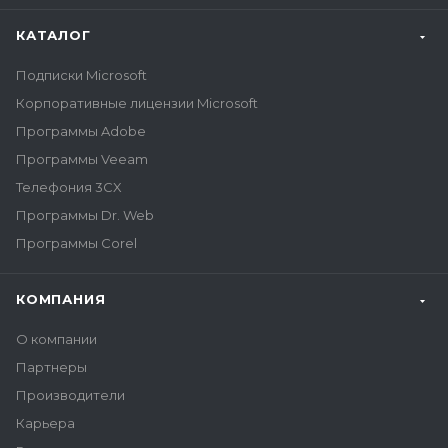
КАТАЛОГ
Подписки Microsoft
Корпоративные лицензии Microsoft
Программы Adobe
Программы Veeam
Телефония 3CX
Программы Dr. Web
Программы Corel
КОМПАНИЯ
О компании
Партнеры
Производители
Карьера