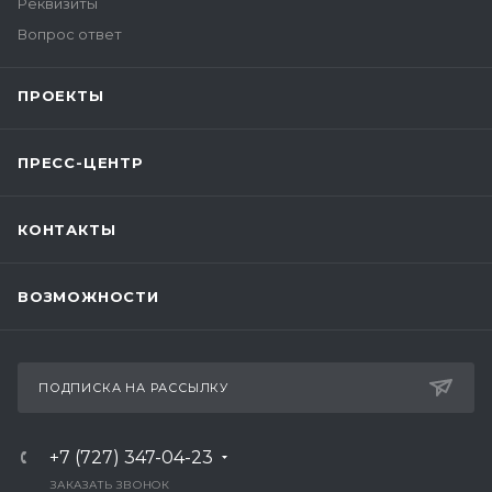
Реквизиты
Вопрос ответ
ПРОЕКТЫ
ПРЕСС-ЦЕНТР
КОНТАКТЫ
ВОЗМОЖНОСТИ
ПОДПИСКА НА РАССЫЛКУ
+7 (727) 347-04-23
ЗАКАЗАТЬ ЗВОНОК