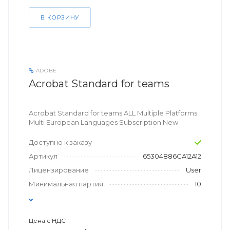
В КОРЗИНУ
ADOBE
Acrobat Standard for teams
Acrobat Standard for teams ALL Multiple Platforms
Multi European Languages Subscription New
Доступно к заказу
Артикул
65304886CA12A12
Лицензирование
User
Минимальная партия
10
Цена с НДС