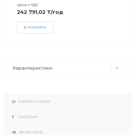
Цена с НДС
242 791,02 ₸/год
В КОРЗИНУ
Характеристики
КОММЕНТАРИИ
FACEBOOK
ВКОНТАКТЕ