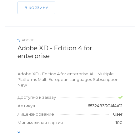
В КОРЗИНУ
ADOBE
Adobe XD - Edition 4 for
enterprise
Adobe XD - Edition 4 for enterprise ALL Multiple
Platforms Multi European Languages Subscription
New
Доступно к заказу
Артикул
65324833CA14A12
Лицензирование
User
Минимальная партия
100