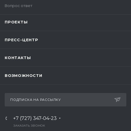
Вопрос ответ
ПРОЕКТЫ
ПРЕСС-ЦЕНТР
КОНТАКТЫ
ВОЗМОЖНОСТИ
ПОДПИСКА НА РАССЫЛКУ
+7 (727) 347-04-23
ЗАКАЗАТЬ ЗВОНОК