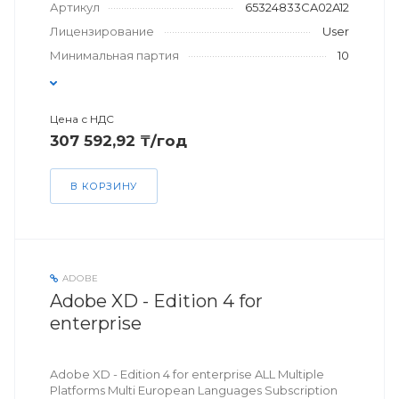
Артикул
65324833CA02A12
Лицензирование
User
Минимальная партия
10
Цена с НДС
307 592,92 ₸/год
В КОРЗИНУ
ADOBE
Adobe XD - Edition 4 for
enterprise
Adobe XD - Edition 4 for enterprise ALL Multiple
Platforms Multi European Languages Subscription