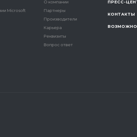
О компании
ПРЕСС-ЦЕН
ии Microsoft
Партнеры
КОНТАКТЫ
Производители
ВОЗМОЖНО
Карьера
Реквизиты
Вопрос ответ