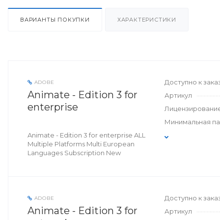
ВАРИАНТЫ ПОКУПКИ
ХАРАКТЕРИСТИКИ
Доступно к зака
ADOBE
Animate - Edition 3 for
Артикул
enterprise
Лицензировани
Минимальная п
Animate - Edition 3 for enterprise ALL
Multiple Platforms Multi European
Languages Subscription New
Доступно к зака
ADOBE
Animate - Edition 3 for
Артикул