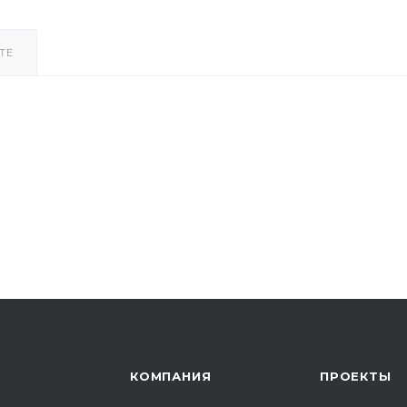
ТЕ
КОМПАНИЯ
ПРОЕКТЫ