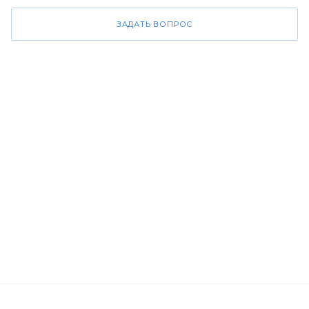
ЗАДАТЬ ВОПРОС