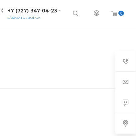
+7 (727) 347-04-23
0
ЗАКАЗАТЬ ЗВОНОК