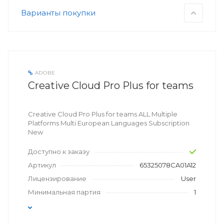
Варианты покупки
ADOBE
Creative Cloud Pro Plus for teams
Creative Cloud Pro Plus for teams ALL Multiple
Platforms Multi European Languages Subscription
New
Доступно к заказу
Артикул
65325078CA01A12
Лицензирование
User
Минимальная партия
1