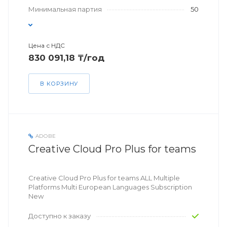
Минимальная партия
50
Цена с НДС
830 091,18 ₸/год
В КОРЗИНУ
ADOBE
Creative Cloud Pro Plus for teams
Creative Cloud Pro Plus for teams ALL Multiple
Platforms Multi European Languages Subscription
New
Доступно к заказу