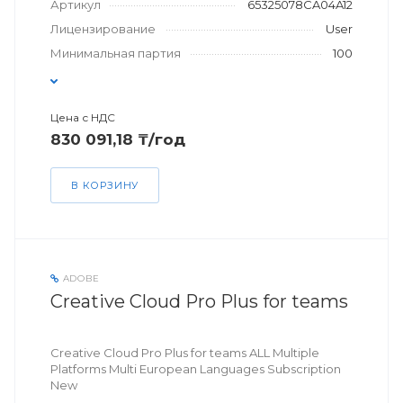
Артикул
65325078CA04A12
Лицензирование
User
Минимальная партия
100
Цена с НДС
830 091,18 ₸/год
В КОРЗИНУ
ADOBE
Creative Cloud Pro Plus for teams
Creative Cloud Pro Plus for teams ALL Multiple
Platforms Multi European Languages Subscription
New