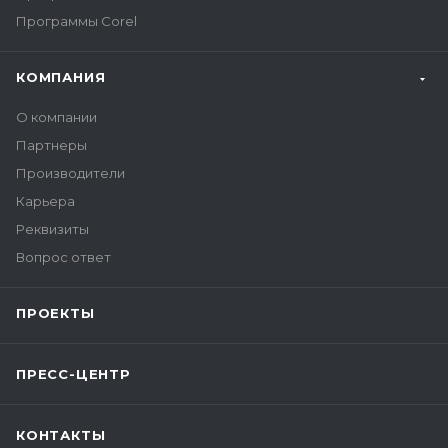
Программы Corel
КОМПАНИЯ
О компании
Партнеры
Производители
Карьера
Реквизиты
Вопрос ответ
ПРОЕКТЫ
ПРЕСС-ЦЕНТР
КОНТАКТЫ