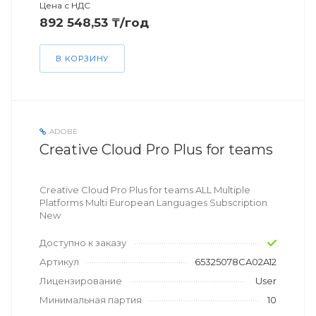
Цена с НДС
892 548,53 ₸/год
В КОРЗИНУ
ADOBE
Creative Cloud Pro Plus for teams
Creative Cloud Pro Plus for teams ALL Multiple
Platforms Multi European Languages Subscription
New
Доступно к заказу
Артикул
65325078CA02A12
Лицензирование
User
Минимальная партия
10