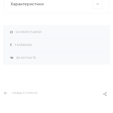
Характеристики
КОММЕНТАРИИ
FACEBOOK
ВКОНТАКТЕ
НАЗАД К СПИСКУ