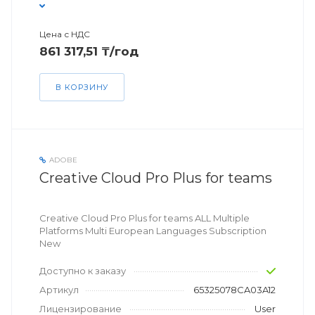
Цена с НДС
861 317,51 ₸/год
В КОРЗИНУ
ADOBE
Creative Cloud Pro Plus for teams
Creative Cloud Pro Plus for teams ALL Multiple
Platforms Multi European Languages Subscription
New
Доступно к заказу
Артикул
65325078CA03A12
Лицензирование
User