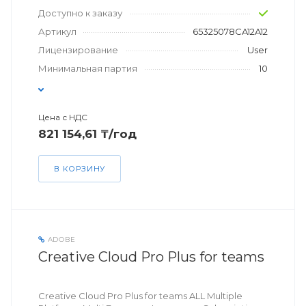
Доступно к заказу
Артикул
65325078CA12A12
Лицензирование
User
Минимальная партия
10
Цена с НДС
821 154,61 ₸/год
В КОРЗИНУ
ADOBE
Creative Cloud Pro Plus for teams
Creative Cloud Pro Plus for teams ALL Multiple