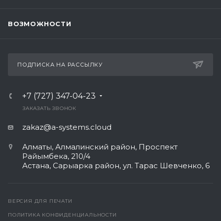
ВОЗМОЖНОСТИ
ПОДПИСКА НА РАССЫЛКУ
+7 (727) 347-04-23
ЗАКАЗАТЬ ЗВОНОК
zakaz@a-systems.cloud
Алматы, ​Алмалинский район, Проспект
Райымбека, 210/4
Астана, Сарыарка район, ул. Тарас Шевченко, 6​
ВЕРСИЯ ДЛЯ ПЕЧАТИ
ПОЛИТИКА КОНФИДЕНЦИАЛЬНОСТИ