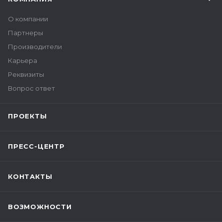
О компании
Партнеры
Производители
Карьера
Реквизиты
Вопрос ответ
ПРОЕКТЫ
ПРЕСС-ЦЕНТР
КОНТАКТЫ
ВОЗМОЖНОСТИ