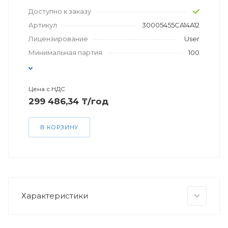
Доступно к заказу
Артикул
30005455CA14A12
Лицензирование
User
Минимальная партия
100
Цена с НДС
299 486,34 ₸/год
В КОРЗИНУ
Характеристики