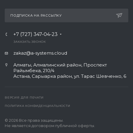
ПОДПИСКА НА РАССЫЛКУ
+7 (727) 347-04-23
ЗАКАЗАТЬ ЗВОНОК
zakaz@a-systems.cloud
Алматы, ​Алмалинский район, Проспект
Райымбека, 210/4
Астана, Сарыарка район, ул. Тарас Шевченко, 6​
ВЕРСИЯ ДЛЯ ПЕЧАТИ
ПОЛИТИКА КОНФИДЕНЦИАЛЬНОСТИ
© 2026 Все права защищены.
Не является договором публичной оферты.