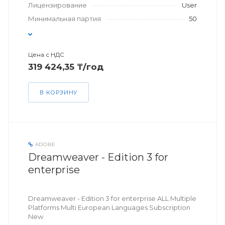
Лицензирование
User
Минимальная партия
50
Цена с НДС
319 424,35 ₸/год
В КОРЗИНУ
ADOBE
Dreamweaver - Edition 3 for
enterprise
Dreamweaver - Edition 3 for enterprise ALL Multiple
Platforms Multi European Languages Subscription
New