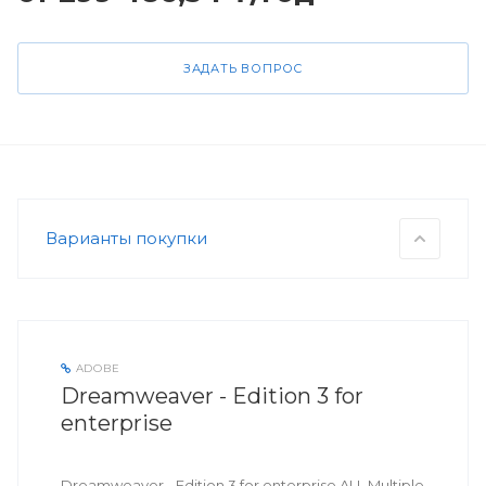
ЗАДАТЬ ВОПРОС
Варианты покупки
ADOBE
Dreamweaver - Edition 3 for
enterprise
Dreamweaver - Edition 3 for enterprise ALL Multiple