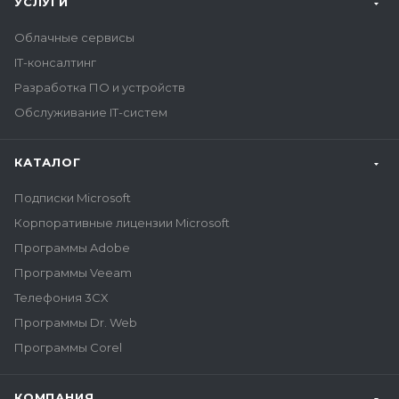
УСЛУГИ
Облачные сервисы
IT-консалтинг
Разработка ПО и устройств
Обслуживание IT-систем
КАТАЛОГ
Подписки Microsoft
Корпоративные лицензии Microsoft
Программы Adobe
Программы Veeam
Телефония 3CX
Программы Dr. Web
Программы Corel
КОМПАНИЯ