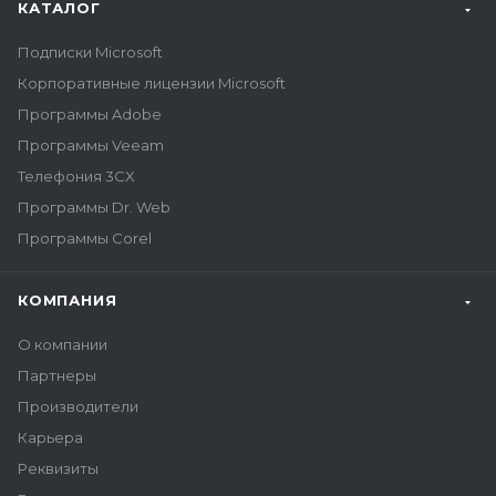
КАТАЛОГ
Подписки Microsoft
Корпоративные лицензии Microsoft
Программы Adobe
Программы Veeam
Телефония 3CX
Программы Dr. Web
Программы Corel
КОМПАНИЯ
О компании
Партнеры
Производители
Карьера
Реквизиты