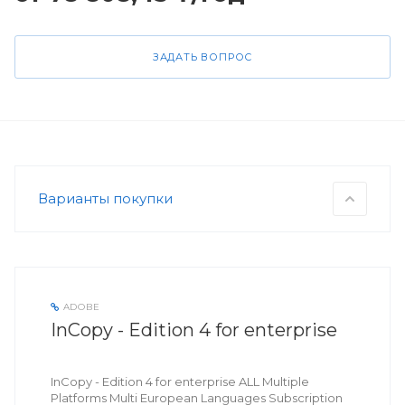
ЗАДАТЬ ВОПРОС
Варианты покупки
ADOBE
InCopy - Edition 4 for enterprise
InCopy - Edition 4 for enterprise ALL Multiple
Platforms Multi European Languages Subscription