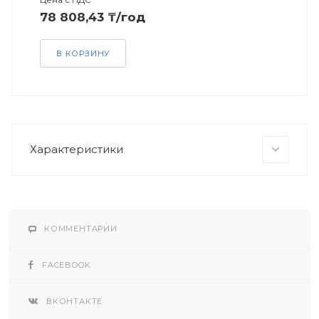
78 808,43 ₸/год
В КОРЗИНУ
Характеристики
КОММЕНТАРИИ
FACEBOOK
ВКОНТАКТЕ