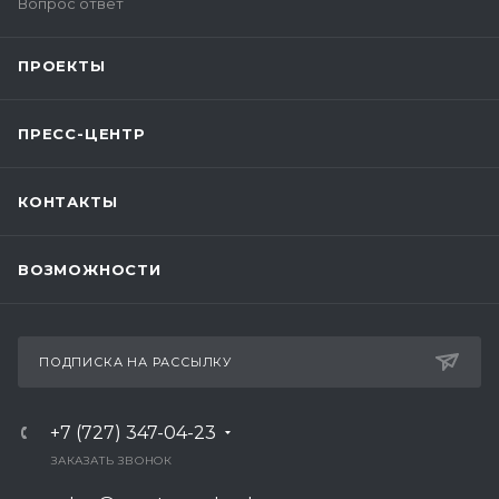
Вопрос ответ
ПРОЕКТЫ
ПРЕСС-ЦЕНТР
КОНТАКТЫ
ВОЗМОЖНОСТИ
ПОДПИСКА НА РАССЫЛКУ
+7 (727) 347-04-23
ЗАКАЗАТЬ ЗВОНОК