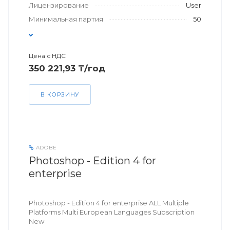
Лицензирование
User
Минимальная партия
50
Цена с НДС
350 221,93 ₸/год
В КОРЗИНУ
ADOBE
Photoshop - Edition 4 for
enterprise
Photoshop - Edition 4 for enterprise ALL Multiple
Platforms Multi European Languages Subscription
New