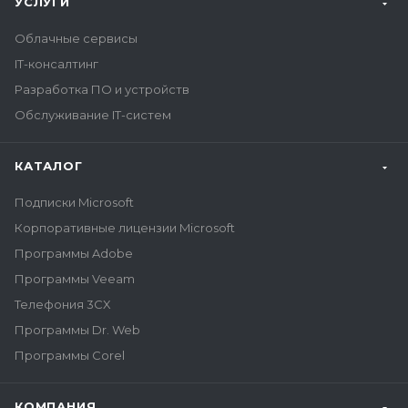
УСЛУГИ
Облачные сервисы
IT-консалтинг
Разработка ПО и устройств
Обслуживание IT-систем
КАТАЛОГ
Подписки Microsoft
Корпоративные лицензии Microsoft
Программы Adobe
Программы Veeam
Телефония 3CX
Программы Dr. Web
Программы Corel
КОМПАНИЯ