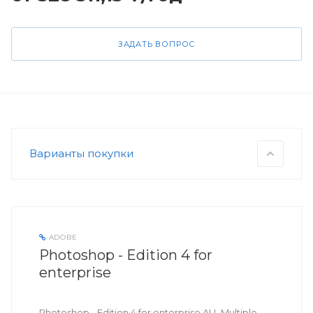
ЗАДАТЬ ВОПРОС
Варианты покупки
ADOBE
Photoshop - Edition 4 for
enterprise
Photoshop - Edition 4 for enterprise ALL Multiple