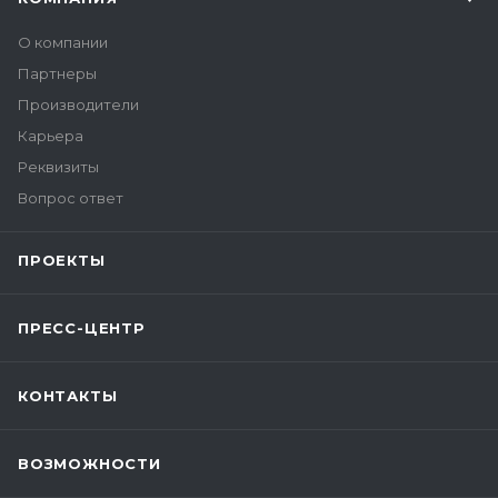
О компании
Партнеры
Производители
Карьера
Реквизиты
Вопрос ответ
ПРОЕКТЫ
ПРЕСС-ЦЕНТР
КОНТАКТЫ
ВОЗМОЖНОСТИ