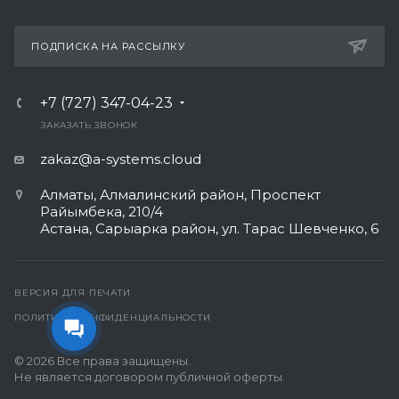
ПОДПИСКА НА РАССЫЛКУ
+7 (727) 347-04-23
ЗАКАЗАТЬ ЗВОНОК
zakaz@a-systems.cloud
Алматы, ​Алмалинский район, Проспект
Райымбека, 210/4
Астана, Сарыарка район, ул. Тарас Шевченко, 6​
ВЕРСИЯ ДЛЯ ПЕЧАТИ
ПОЛИТИКА КОНФИДЕНЦИАЛЬНОСТИ
© 2026 Все права защищены.
Не является договором публичной оферты.