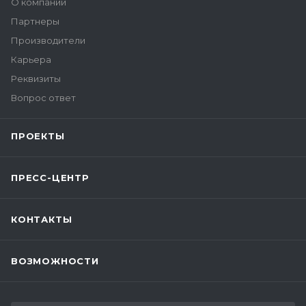
О компании
Партнеры
Производители
Карьера
Реквизиты
Вопрос ответ
ПРОЕКТЫ
ПРЕСС-ЦЕНТР
КОНТАКТЫ
ВОЗМОЖНОСТИ