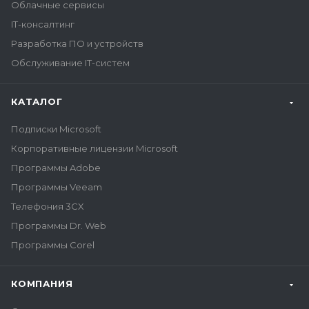
Облачные сервисы
IT-консалтинг
Разработка ПО и устройств
Обслуживание IT-систем
КАТАЛОГ
Подписки Microsoft
Корпоративные лицензии Microsoft
Программы Adobe
Программы Veeam
Телефония 3CX
Программы Dr. Web
Программы Corel
КОМПАНИЯ