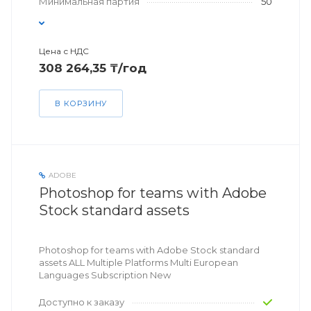
Минимальная партия
50
Цена с НДС
308 264,35 ₸/год
В КОРЗИНУ
ADOBE
Photoshop for teams with Adobe
Stock standard assets
Photoshop for teams with Adobe Stock standard
assets ALL Multiple Platforms Multi European
Languages Subscription New
Доступно к заказу