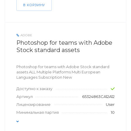
В КОРЗИНУ
ADOBE
Photoshop for teams with Adobe
Stock standard assets
Photoshop for teams with Adobe Stock standard
assets ALL Multiple Platforms Multi European
Languages Subscription New
Доступно к заказу
Артикул
65324863CA12A12
Лицензирование
User
Минимальная партия
10