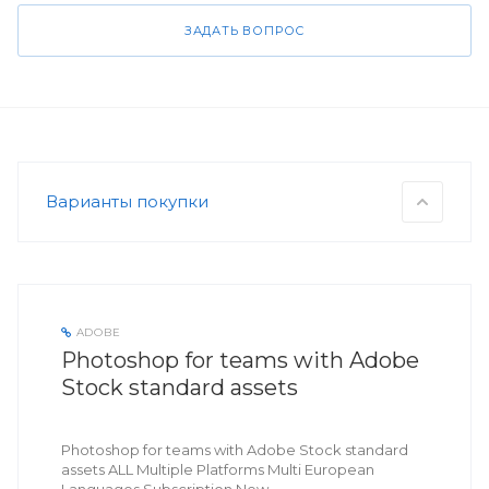
ЗАДАТЬ ВОПРОС
Варианты покупки
ADOBE
Photoshop for teams with Adobe
Stock standard assets
Photoshop for teams with Adobe Stock standard
assets ALL Multiple Platforms Multi European