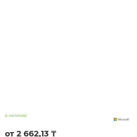
В НАЛИЧИИ
от 2 662,13 ₸