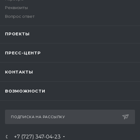
Реквизиты
Вопрос ответ
ПРОЕКТЫ
ПРЕСС-ЦЕНТР
КОНТАКТЫ
ВОЗМОЖНОСТИ
ПОДПИСКА НА РАССЫЛКУ
+7 (727) 347-04-23