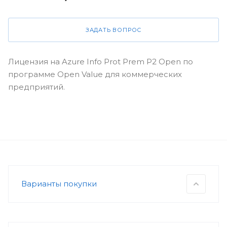
ЗАДАТЬ ВОПРОС
Лицензия на Azure Info Prot Prem P2 Open по
программе Open Value для коммерческих
предприятий.
Варианты покупки