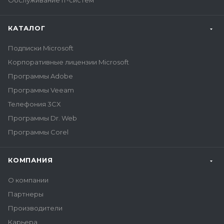
Обслуживание IT-систем
КАТАЛОГ
Подписки Microsoft
Корпоративные лицензии Microsoft
Программы Adobe
Программы Veeam
Телефония 3CX
Программы Dr. Web
Программы Corel
КОМПАНИЯ
О компании
Партнеры
Производители
Карьера