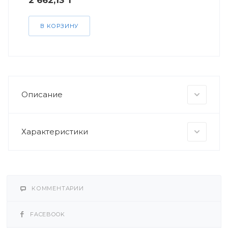
2 662,13 ₸
В КОРЗИНУ
Описание
Характеристики
КОММЕНТАРИИ
FACEBOOK