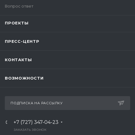
Вопрос ответ
ПРОЕКТЫ
ПРЕСС-ЦЕНТР
КОНТАКТЫ
ВОЗМОЖНОСТИ
ПОДПИСКА НА РАССЫЛКУ
+7 (727) 347-04-23
ЗАКАЗАТЬ ЗВОНОК