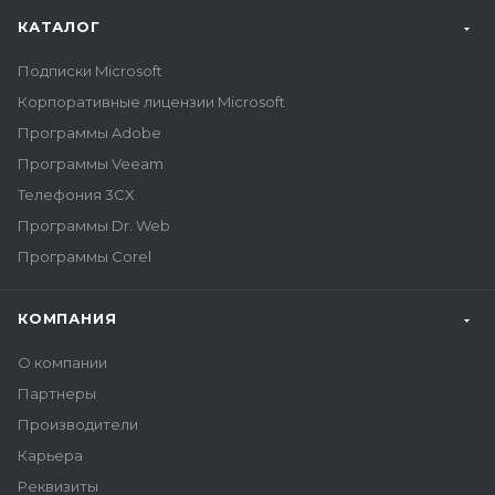
КАТАЛОГ
Подписки Microsoft
Корпоративные лицензии Microsoft
Программы Adobe
Программы Veeam
Телефония 3CX
Программы Dr. Web
Программы Corel
КОМПАНИЯ
О компании
Партнеры
Производители
Карьера
Реквизиты