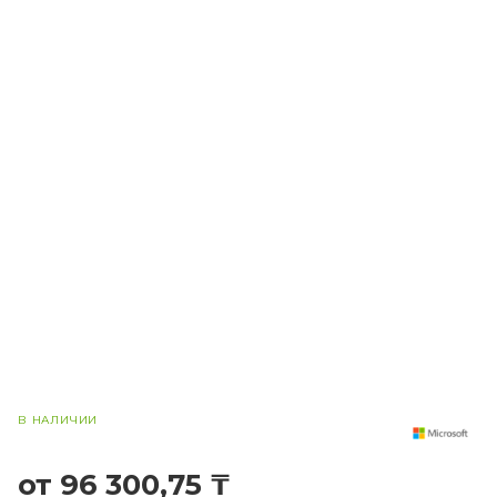
В НАЛИЧИИ
от 96 300,75 ₸