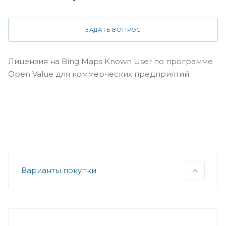
ЗАДАТЬ ВОПРОС
Лицензия на Bing Maps Known User по программе
Open Value для коммерческих предприятий.
Варианты покупки