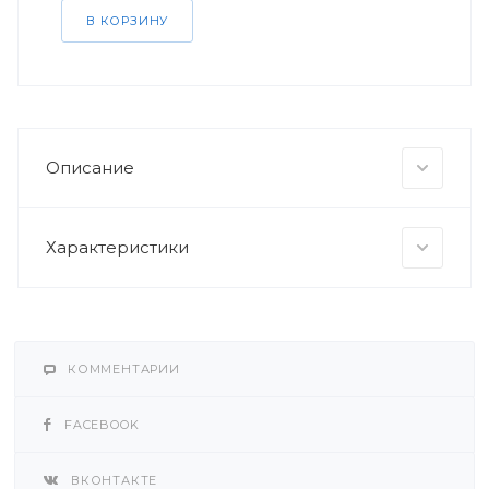
В КОРЗИНУ
Описание
Характеристики
КОММЕНТАРИИ
FACEBOOK
ВКОНТАКТЕ