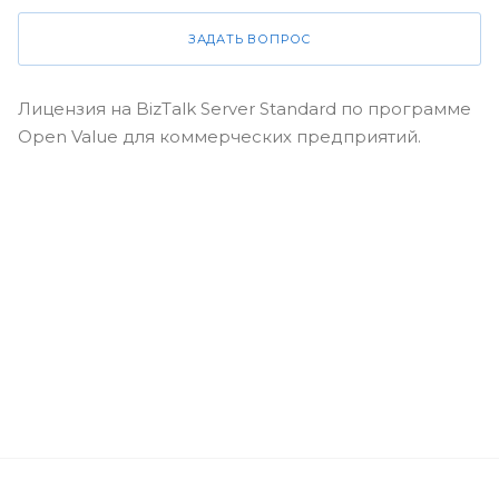
ЗАДАТЬ ВОПРОС
Лицензия на BizTalk Server Standard по программе
Open Value для коммерческих предприятий.