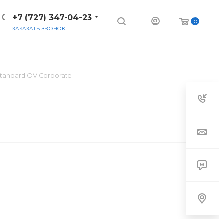
+7 (727) 347-04-23
0
ЗАКАЗАТЬ ЗВОНОК
Standard OV Corporate