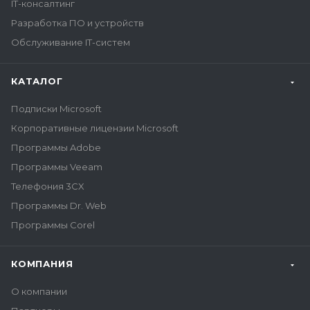
IT-консалтинг
Разработка ПО и устройств
Обслуживание IT-систем
КАТАЛОГ
Подписки Microsoft
Корпоративные лицензии Microsoft
Программы Adobe
Программы Veeam
Телефония 3CX
Программы Dr. Web
Программы Corel
КОМПАНИЯ
О компании