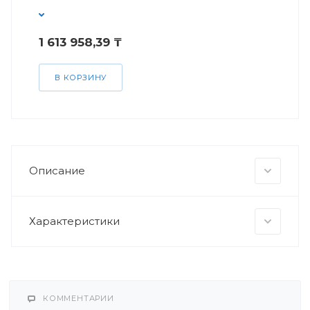
1 613 958,39 ₸
В КОРЗИНУ
Описание
Характеристики
КОММЕНТАРИИ