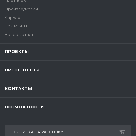
Партнеры
Производители
Карьера
Реквизиты
Вопрос ответ
ПРОЕКТЫ
ПРЕСС-ЦЕНТР
КОНТАКТЫ
ВОЗМОЖНОСТИ
ПОДПИСКА НА РАССЫЛКУ