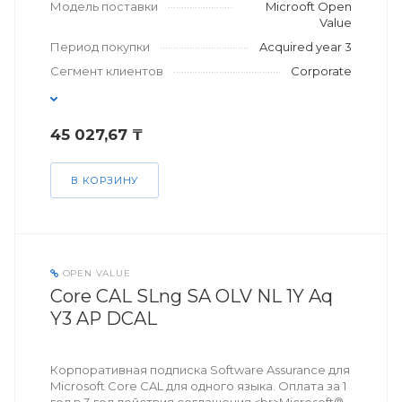
Модель поставки
Microoft Open
Value
Период покупки
Acquired year 3
Сегмент клиентов
Corporate
45 027,67 ₸
В КОРЗИНУ
OPEN VALUE
Core CAL SLng SA OLV NL 1Y Aq
Y3 AP DCAL
Корпоративная подписка Software Assurance для
Microsoft Core CAL для одного языка. Оплата за 1