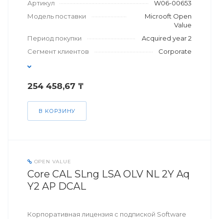
Артикул
W06-00653
Модель поставки
Microoft Open
Value
Период покупки
Acquired year 2
Сегмент клиентов
Corporate
254 458,67 ₸
В КОРЗИНУ
OPEN VALUE
Core CAL SLng LSA OLV NL 2Y Aq
Y2 AP DCAL
Корпоративная лицензия с подпиской Software