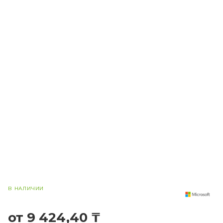
В НАЛИЧИИ
от 9 424,40 ₸