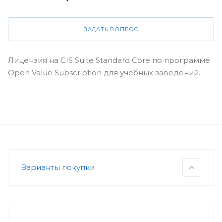
ЗАДАТЬ ВОПРОС
Лицензия на CIS Suite Standard Core по программе
Open Value Subscription для учебных заведений.
Варианты покупки