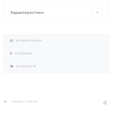
Характеристики
КОММЕНТАРИИ
FACEBOOK
ВКОНТАКТЕ
НАЗАД К СПИСКУ