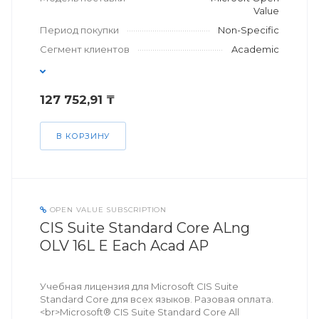
Value
Период покупки
Non-Specific
Сегмент клиентов
Academic
127 752,91 ₸
В КОРЗИНУ
OPEN VALUE SUBSCRIPTION
CIS Suite Standard Core ALng
OLV 16L E Each Acad AP
Учебная лицензия для Microsoft CIS Suite
Standard Core для всех языков. Разовая оплата.
<br>Microsoft® CIS Suite Standard Core All