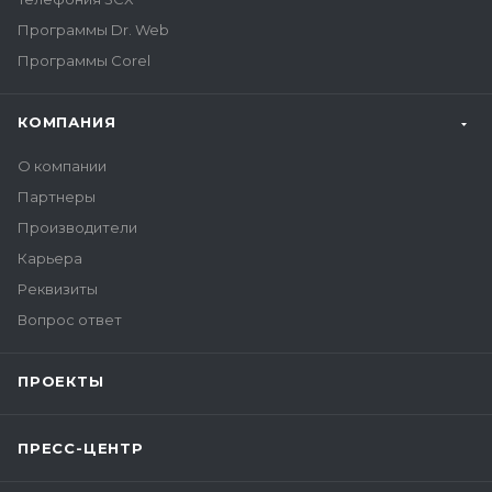
Программы Dr. Web
Программы Corel
КОМПАНИЯ
О компании
Партнеры
Производители
Карьера
Реквизиты
Вопрос ответ
ПРОЕКТЫ
ПРЕСС-ЦЕНТР