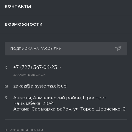
КОНТАКТЫ
ВОЗМОЖНОСТИ
ПОДПИСКА НА РАССЫЛКУ
+7 (727) 347-04-23
ЗАКАЗАТЬ ЗВОНОК
zakaz@a-systems.cloud
Алматы, ​Алмалинский район, Проспект
Райымбека, 210/4
Астана, Сарыарка район, ул. Тарас Шевченко, 6​
ВЕРСИЯ ДЛЯ ПЕЧАТИ