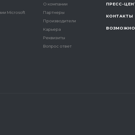
О компании
ПРЕСС-ЦЕН
ии Microsoft
Партнеры
КОНТАКТЫ
Производители
ВОЗМОЖНО
Карьера
Реквизиты
Вопрос ответ