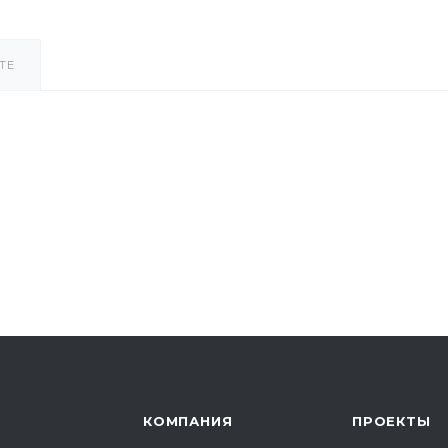
ТЕ
КОМПАНИЯ
ПРОЕКТЫ