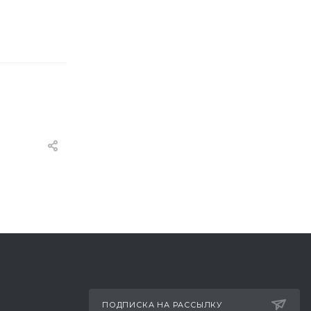
ПОДПИСКА НА РАССЫЛКУ