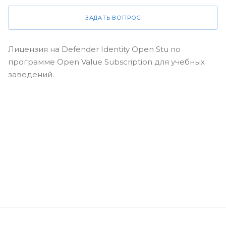
ЗАДАТЬ ВОПРОС
Лицензия на Defender Identity Open Stu по
программе Open Value Subscription для учебных
заведений.