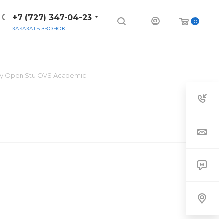
+7 (727) 347-04-23
0
ЗАКАЗАТЬ ЗВОНОК
ity Open Stu OVS Academic