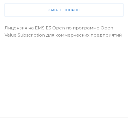
ЗАДАТЬ ВОПРОС
Лицензия на EMS E3 Open по программе Open
Value Subscription для коммерческих предприятий.