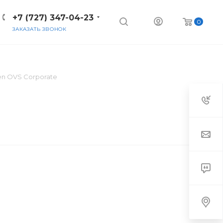
+7 (727) 347-04-23
0
ЗАКАЗАТЬ ЗВОНОК
n OVS Corporate