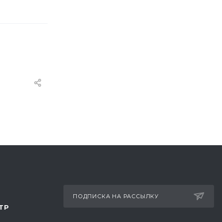
ПОДПИСКА НА РАССЫЛКУ
ТР