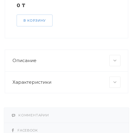
0 ₸
В КОРЗИНУ
Описание
Характеристики
КОММЕНТАРИИ
FACEBOOK