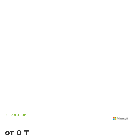
В НАЛИЧИИ
от 0 ₸