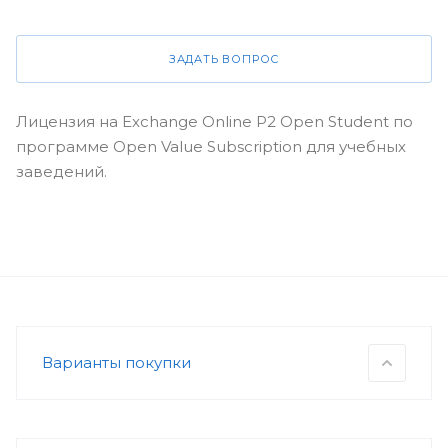
ЗАДАТЬ ВОПРОС
Лицензия на Exchange Online P2 Open Student по
программе Open Value Subscription для учебных
заведений.
Варианты покупки