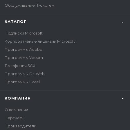
Обслуживание IT-систем
КАТАЛОГ
Подписки Microsoft
Корпоративные лицензии Microsoft
Программы Adobe
Программы Veeam
Телефония 3CX
Программы Dr. Web
Программы Corel
КОМПАНИЯ
О компании
Партнеры
Производители