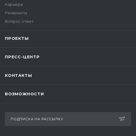
Карьера
Реквизиты
Вопрос ответ
ПРОЕКТЫ
ПРЕСС-ЦЕНТР
КОНТАКТЫ
ВОЗМОЖНОСТИ
ПОДПИСКА НА РАССЫЛКУ