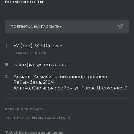
ВОЗМОЖНОСТИ
ПОДПИСКА НА РАССЫЛКУ
+7 (727) 347-04-23
ЗАКАЗАТЬ ЗВОНОК
zakaz@a-systems.cloud
Алматы, ​Алмалинский район, Проспект
Райымбека, 210/4
Астана, Сарыарка район, ул. Тарас Шевченко, 6​
ВЕРСИЯ ДЛЯ ПЕЧАТИ
ПОЛИТИКА КОНФИДЕНЦИАЛЬНОСТИ
© 2026 Все права защищены.