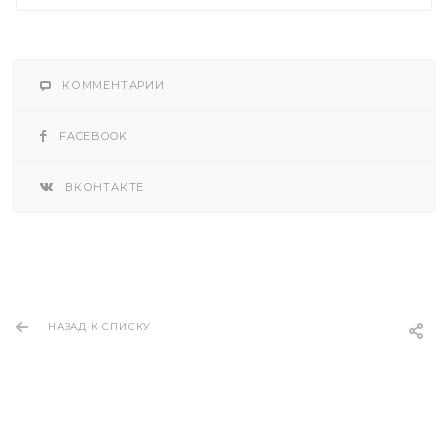
КОММЕНТАРИИ
FACEBOOK
ВКОНТАКТЕ
НАЗАД К СПИСКУ