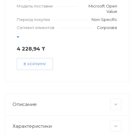
Модель поставки
Microoft Open
Value
Период покупки
Non-Specific
Сегмент клиентов
Corporate
4 228,94 ₸
В КОРЗИНУ
Описание
Характеристики