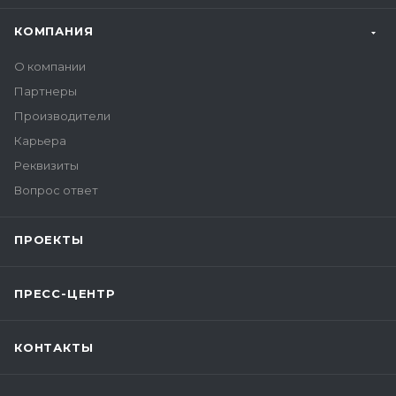
КОМПАНИЯ
О компании
Партнеры
Производители
Карьера
Реквизиты
Вопрос ответ
ПРОЕКТЫ
ПРЕСС-ЦЕНТР
КОНТАКТЫ