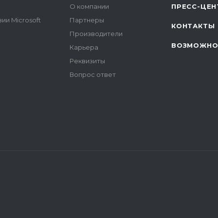
О компании
ПРЕСС-ЦЕН
ии Microsoft
Партнеры
КОНТАКТЫ
Производители
ВОЗМОЖНО
Карьера
Реквизиты
Вопрос ответ