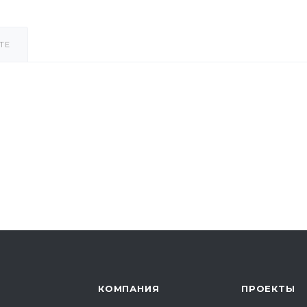
ТЕ
КОМПАНИЯ
ПРОЕКТЫ