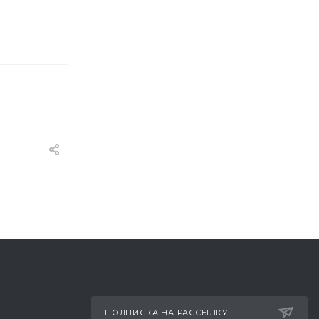
ПОДПИСКА НА РАССЫЛКУ