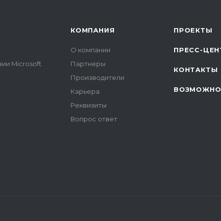
КОМПАНИЯ
ПРОЕКТЫ
О компании
ПРЕСС-ЦЕН
ии Microsoft
Партнеры
КОНТАКТЫ
Производители
ВОЗМОЖНО
Карьера
Реквизиты
Вопрос ответ