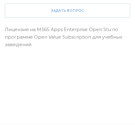
ЗАДАТЬ ВОПРОС
Лицензия на M365 Apps Enterprise Open Stu по
программе Open Value Subscription для учебных
заведений.