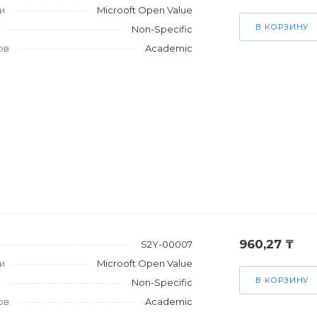
и
Microoft Open Value
В КОРЗИНУ
Non-Specific
ов
Academic
960,27 ₸
S2Y-00007
и
Microoft Open Value
В КОРЗИНУ
Non-Specific
ов
Academic