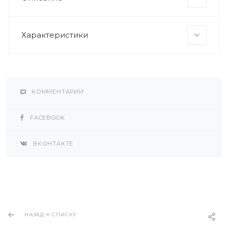
Характеристики
КОММЕНТАРИИ
FACEBOOK
ВКОНТАКТЕ
НАЗАД К СПИСКУ