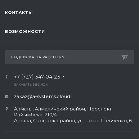
КОНТАКТЫ
ВОЗМОЖНОСТИ
ПОДПИСКА НА РАССЫЛКУ
+7 (727) 347-04-23
ЗАКАЗАТЬ ЗВОНОК
zakaz@a-systems.cloud
Алматы, ​Алмалинский район, Проспект
Райымбека, 210/4
Астана, Сарыарка район, ул. Тарас Шевченко, 6​