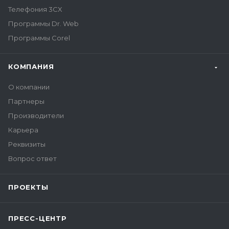
Телефония 3CX
Программы Dr. Web
Программы Corel
КОМПАНИЯ
О компании
Партнеры
Производители
Карьера
Реквизиты
Вопрос ответ
ПРОЕКТЫ
ПРЕСС-ЦЕНТР