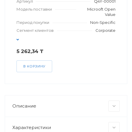
Артикул
Q4Y-00001
Модель поставки
Microoft Open
Value
Период покупки
Non-Specific
Сегмент клиентов
Corporate
5 262,34 ₸
В КОРЗИНУ
Описание
Характеристики