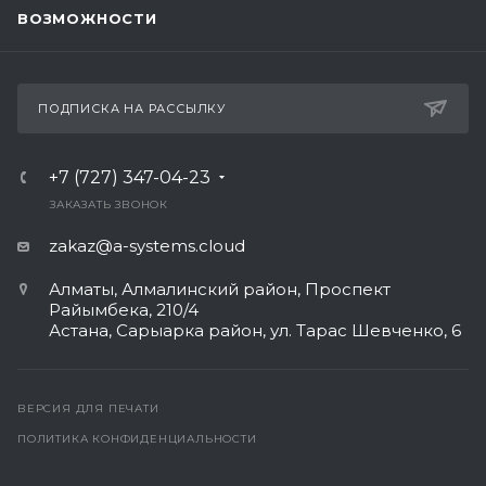
ВОЗМОЖНОСТИ
ПОДПИСКА НА РАССЫЛКУ
+7 (727) 347-04-23
ЗАКАЗАТЬ ЗВОНОК
zakaz@a-systems.cloud
Алматы, ​Алмалинский район, Проспект
Райымбека, 210/4
Астана, Сарыарка район, ул. Тарас Шевченко, 6​
ВЕРСИЯ ДЛЯ ПЕЧАТИ
ПОЛИТИКА КОНФИДЕНЦИАЛЬНОСТИ