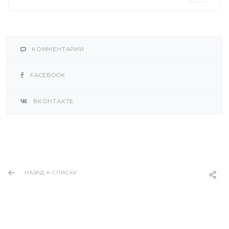
КОММЕНТАРИИ
FACEBOOK
ВКОНТАКТЕ
НАЗАД К СПИСКУ