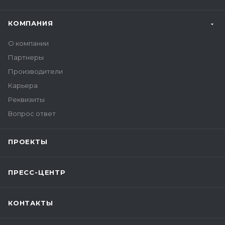
КОМПАНИЯ
О компании
Партнеры
Производители
Карьера
Реквизиты
Вопрос ответ
ПРОЕКТЫ
ПРЕСС-ЦЕНТР
КОНТАКТЫ