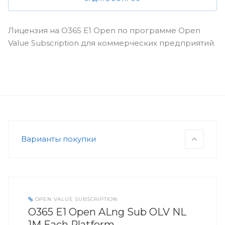
Лицензия на O365 E1 Open по программе Open
Value Subscription для коммерческих предприятий.
Варианты покупки
OPEN VALUE SUBSCRIPTION
O365 E1 Open ALng Sub OLV NL
1M Each Platform