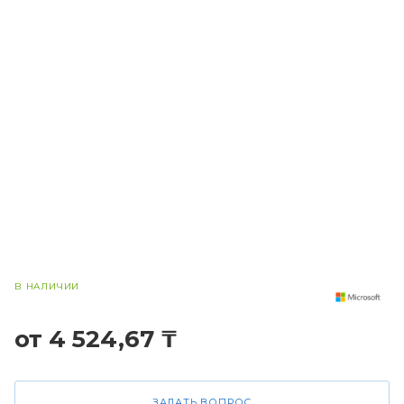
В НАЛИЧИИ
от 4 524,67 ₸
ЗАДАТЬ ВОПРОС