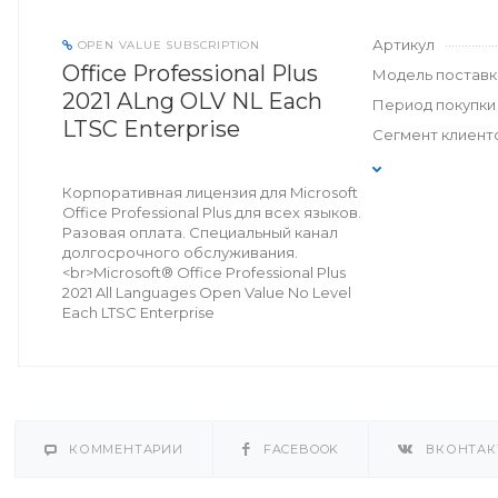
Артикул
OPEN VALUE SUBSCRIPTION
Office Professional Plus
Модель поставк
2021 ALng OLV NL Each
Период покупки
LTSC Enterprise
Сегмент клиент
Корпоративная лицензия для Microsoft
Office Professional Plus для всех языков.
Разовая оплата. Специальный канал
долгосрочного обслуживания.
<br>Microsoft® Office Professional Plus
2021 All Languages Open Value No Level
Each LTSC Enterprise
КОММЕНТАРИИ
FACEBOOK
ВКОНТАК