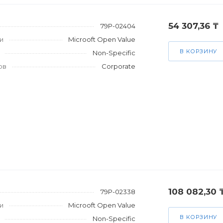
54 307,36 ₸
79P-02404
и
Microoft Open Value
В КОРЗИНУ
Non-Specific
ов
Corporate
108 082,30 
79P-02338
и
Microoft Open Value
В КОРЗИНУ
Non-Specific