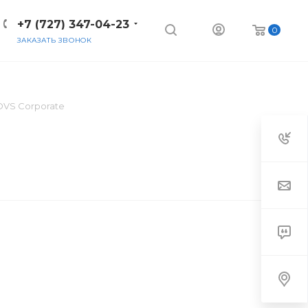
+7 (727) 347-04-23
0
ЗАКАЗАТЬ ЗВОНОК
 OVS Corporate