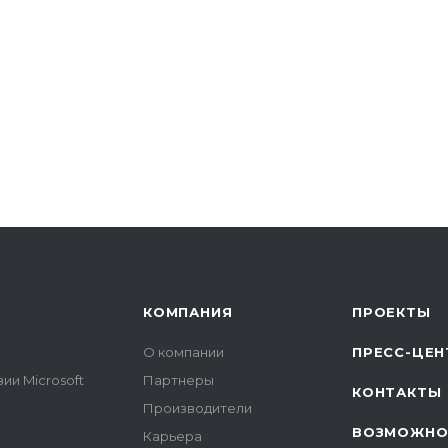
КОМПАНИЯ
ПРОЕКТЫ
О компании
ПРЕСС-ЦЕН
ии Microsoft
Партнеры
КОНТАКТЫ
Производители
ВОЗМОЖНО
Карьера