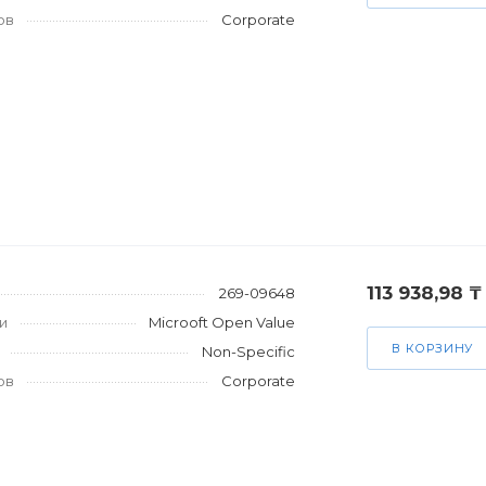
ов
Corporate
113 938,98 ₸
269-09648
и
Microoft Open Value
В КОРЗИНУ
Non-Specific
ов
Corporate